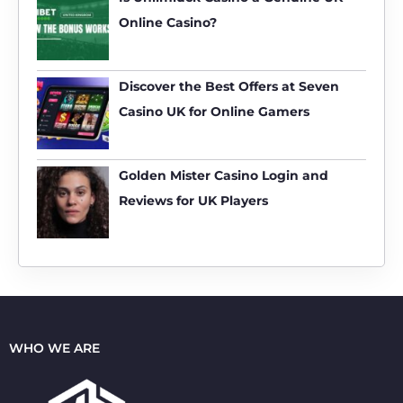
f
Online Casino?
o
r
:
Discover the Best Offers at Seven
Casino UK for Online Gamers
Golden Mister Casino Login and
Reviews for UK Players
WHO WE ARE