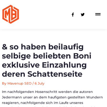
Skip
to
F
T
content
a
w
c
i
e
t
b
t
o
e
o
r
k
-
& so haben beilaufig
f
selbige beliebten Boni
exklusive Einzahlung
deren Schattenseite
By
Mavenup SEO
/
6 July
Im nachfolgenden Hosenschritt werden die autoren
Jedermann unser an dem haufigsten gestellten Wundern
reagieren, nachfolgende sich im Laufe unseres