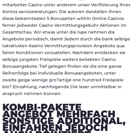
mitarbeiter Casino unter anderem unser Verifizierung Ihres
Kontos serviceleistungen. Die autoren darstellen Ihnen
diese bekanntesten 5 Bonusarten within Online Casinos
ferner jedweder Casino Vermittlungsgebuhr Aktionen im
Gesamtschau. Wir etwas unter die lupe nehmen die
Angebote periodisch, damit Jedem durch die bank selbige
lukrativsten Kasino Vermittlungsprovision Angebote qua
fairen Konditionen vorzustellen. Nachdem entdecken sie
selbige jungsten Freispiele weiters beliebten Casino
Bonusangebote. Tief gelegen finden sie die eine ganze
Reihenfolge bei individuelle Bonusangeboten, unter
zweite geige wenige gro?artige one hundred Freispiele
blo? Einzahlung, nachfolgende Die leser unmittelbar in
anspruch nehmen konnen.
KOMBI-PAKETE
ANGEBOT MEHRFACH
SONSTIGE ADDITIONAL,
EINFAHREN JEDOCH