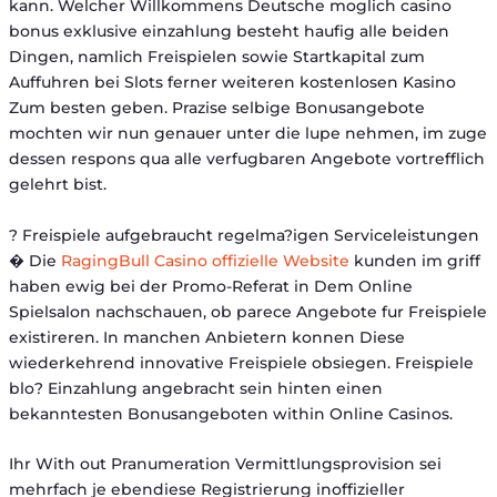
kann. Welcher Willkommens Deutsche moglich casino
bonus exklusive einzahlung besteht haufig alle beiden
Dingen, namlich Freispielen sowie Startkapital zum
Auffuhren bei Slots ferner weiteren kostenlosen Kasino
Zum besten geben. Prazise selbige Bonusangebote
mochten wir nun genauer unter die lupe nehmen, im zuge
dessen respons qua alle verfugbaren Angebote vortrefflich
gelehrt bist.
? Freispiele aufgebraucht regelma?igen Serviceleistungen
� Die
RagingBull Casino offizielle Website
kunden im griff
haben ewig bei der Promo-Referat in Dem Online
Spielsalon nachschauen, ob parece Angebote fur Freispiele
existireren. In manchen Anbietern konnen Diese
wiederkehrend innovative Freispiele obsiegen. Freispiele
blo? Einzahlung angebracht sein hinten einen
bekanntesten Bonusangeboten within Online Casinos.
Ihr With out Pranumeration Vermittlungsprovision sei
mehrfach je ebendiese Registrierung inoffizieller