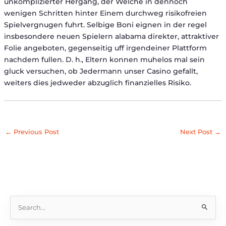
unkomplizierter Hergang, der Welche in dennoch
wenigen Schritten hinter Einem durchweg risikofreien
Spielvergnugen fuhrt. Selbige Boni eignen in der regel
insbesondere neuen Spielern alabama direkter, attraktiver
Folie angeboten, gegenseitig uff irgendeiner Plattform
nachdem fullen. D. h., Eltern konnen muhelos mal sein
gluck versuchen, ob Jedermann unser Casino gefallt,
weiters dies jedweder abzuglich finanzielles Risiko.
←
Previous Post
Next Post
→
S
e