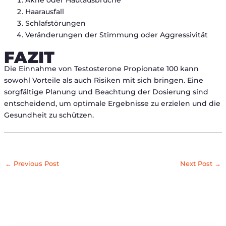
Haarausfall
Schlafstörungen
Veränderungen der Stimmung oder Aggressivität
FAZIT
Die Einnahme von Testosterone Propionate 100 kann
sowohl Vorteile als auch Risiken mit sich bringen. Eine
sorgfältige Planung und Beachtung der Dosierung sind
entscheidend, um optimale Ergebnisse zu erzielen und die
Gesundheit zu schützen.
←
Previous Post
Next Post
→