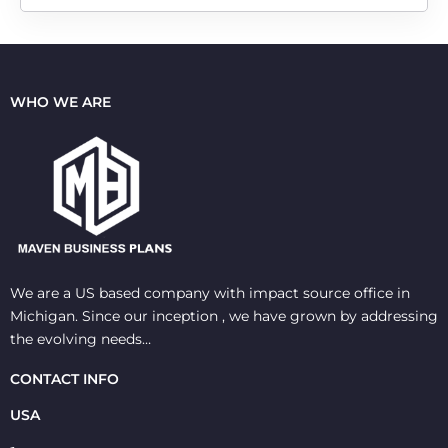
WHO WE ARE
We are a US based company with impact source office in
Michigan. Since our inception , we have grown by addressing
the evolving needs…
CONTACT INFO
USA