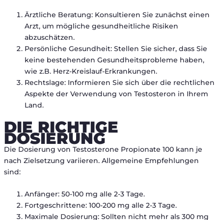
Ärztliche Beratung: Konsultieren Sie zunächst einen
Arzt, um mögliche gesundheitliche Risiken
abzuschätzen.
Persönliche Gesundheit: Stellen Sie sicher, dass Sie
keine bestehenden Gesundheitsprobleme haben,
wie z.B. Herz-Kreislauf-Erkrankungen.
Rechtslage: Informieren Sie sich über die rechtlichen
Aspekte der Verwendung von Testosteron in Ihrem
Land.
DIE RICHTIGE
DOSIERUNG
Die Dosierung von Testosterone Propionate 100 kann je
nach Zielsetzung variieren. Allgemeine Empfehlungen
sind:
Anfänger: 50-100 mg alle 2-3 Tage.
Fortgeschrittene: 100-200 mg alle 2-3 Tage.
Maximale Dosierung: Sollten nicht mehr als 300 mg