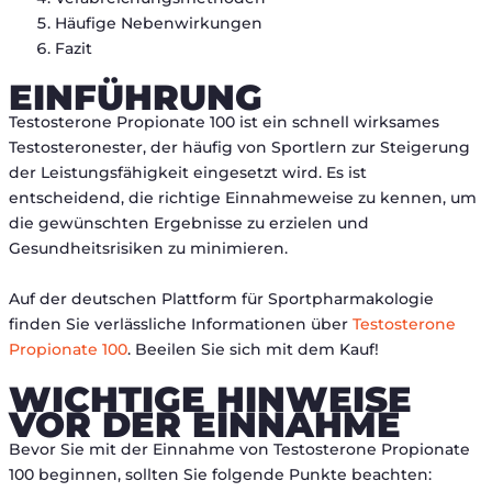
Häufige Nebenwirkungen
Fazit
EINFÜHRUNG
Testosterone Propionate 100 ist ein schnell wirksames
Testosteronester, der häufig von Sportlern zur Steigerung
der Leistungsfähigkeit eingesetzt wird. Es ist
entscheidend, die richtige Einnahmeweise zu kennen, um
die gewünschten Ergebnisse zu erzielen und
Gesundheitsrisiken zu minimieren.
Auf der deutschen Plattform für Sportpharmakologie
finden Sie verlässliche Informationen über
Testosterone
Propionate 100
. Beeilen Sie sich mit dem Kauf!
WICHTIGE HINWEISE
VOR DER EINNAHME
Bevor Sie mit der Einnahme von Testosterone Propionate
100 beginnen, sollten Sie folgende Punkte beachten: