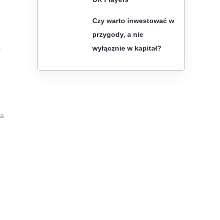
Czy warto inwestować w
przygody, a nie
i
wyłącznie w kapitał?
ta