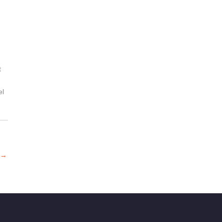
t
m
el
→