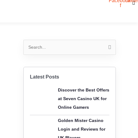
Facebook-
Twitte
f
S
e
a
r
Latest Posts
c
Discover the Best Offers
h
at Seven Casino UK for
f
Online Gamers
o
r
Golden Mister Casino
:
Login and Reviews for
UK Players