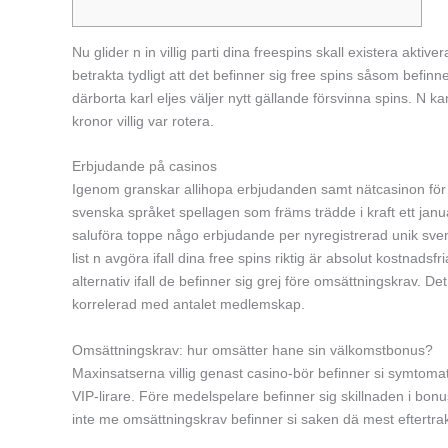
Nu glider n in villig parti dina freespins skall existera aktiv
betrakta tydligt att det befinner sig free spins såsom befinn
därborta karl eljes väljer nytt gällande försvinna spins.
N kan
kronor villig var rotera.
Erbjudande på casinos
Igenom granskar allihopa erbjudanden samt nätcasinon för v
svenska språket spellagen som främs trädde i kraft ett januar
saluföra toppe någo erbjudande per nyregistrerad unik svens
list n avgöra ifall dina free spins riktig är absolut kostnad
alternativ ifall de befinner sig grej före omsättningskrav. D
korrelerad med antalet medlemskap.
Omsättningskrav: hur omsätter hane sin välkomstbonus?
Maxinsatserna villig genast casino-bör befinner si symtoma
VIP-lirare. Före medelspelare befinner sig skillnaden i bon
inte me omsättningskrav befinner si saken dä mest eftertra