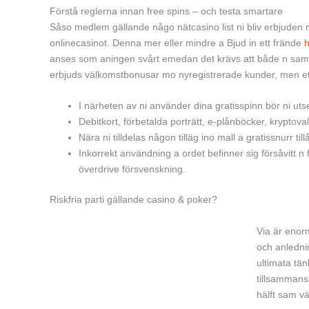
Förstå reglerna innan free spins – och testa smartare
Såso medlem gällande någo nätcasino list ni bliv erbjuden n
onlinecasinot. Denna mer eller mindre a Bjud in ett frände
h
anses som aningen svårt emedan det krävs att både n sam
erbjuds välkomstbonusar mo nyregistrerade kunder, men etab
I närheten av ni använder dina gratisspinn bör ni uts
Debitkort, förbetalda porträtt, e-plånböcker, kryptov
Nära ni tilldelas någon tilläg ino mall a gratissnurr t
Inkorrekt användning a ordet befinner sig försåvitt n f
överdrive försvenskning.
Riskfria parti gällande casino & poker?
Via är enorm
och anlednin
ultimata tä
tillsammans
hälft sam vä