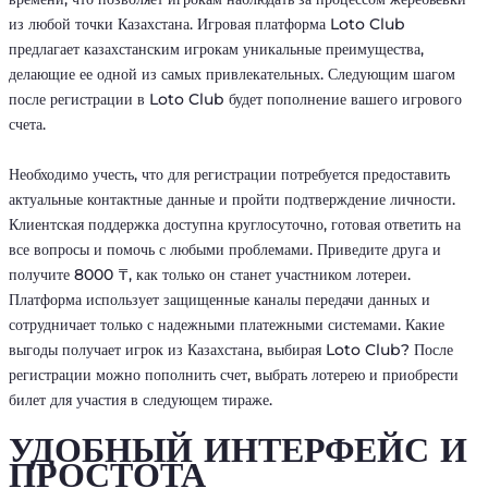
из любой точки Казахстана. Игровая платформа Loto Club
предлагает казахстанским игрокам уникальные преимущества,
делающие ее одной из самых привлекательных. Следующим шагом
после регистрации в Loto Club будет пополнение вашего игрового
счета.
Необходимо учесть, что для регистрации потребуется предоставить
актуальные контактные данные и пройти подтверждение личности.
Клиентская поддержка доступна круглосуточно, готовая ответить на
все вопросы и помочь с любыми проблемами. Приведите друга и
получите 8000 ₸, как только он станет участником лотереи.
Платформа использует защищенные каналы передачи данных и
сотрудничает только с надежными платежными системами. Какие
выгоды получает игрок из Казахстана, выбирая Loto Club? После
регистрации можно пополнить счет, выбрать лотерею и приобрести
билет для участия в следующем тираже.
УДОБНЫЙ ИНТЕРФЕЙС И
ПРОСТОТА