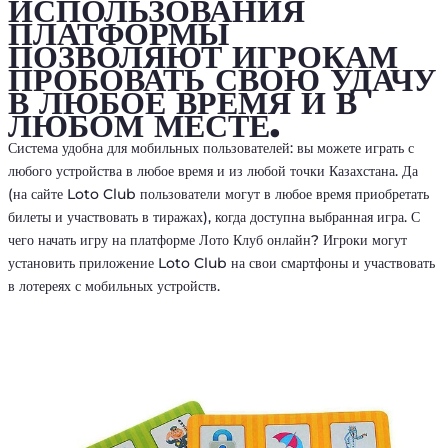
ИСПОЛЬЗОВАНИЯ
ПЛАТФОРМЫ
ПОЗВОЛЯЮТ ИГРОКАМ
ПРОБОВАТЬ СВОЮ УДАЧУ
В ЛЮБОЕ ВРЕМЯ И В
ЛЮБОМ МЕСТЕ.
Система удобна для мобильных пользователей: вы можете играть с
любого устройства в любое время и из любой точки Казахстана. Да
(на сайте Loto Club пользователи могут в любое время приобретать
билеты и участвовать в тиражах), когда доступна выбранная игра. С
чего начать игру на платформе Лото Клуб онлайн? Игроки могут
установить приложение Loto Club на свои смартфоны и участвовать
в лотереях с мобильных устройств.