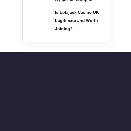
Is Lolajack Casino UK
Legitimate and Worth
Joining?