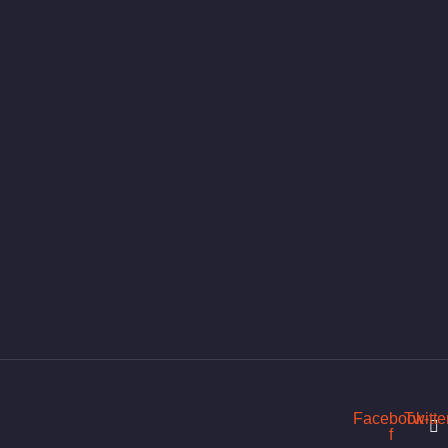
Facebook-
Twitte
f