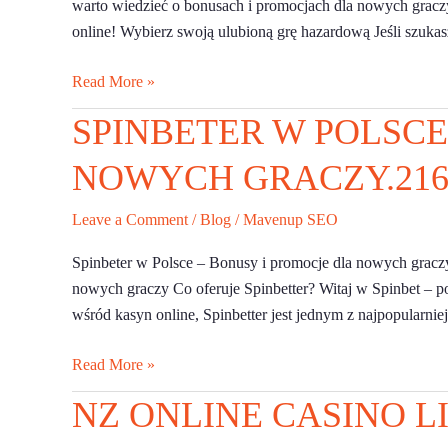
warto wiedzieć o bonusach i promocjach dla nowych gracz
promocje
online! Wybierz swoją ulubioną grę hazardową Jeśli szukasz
dla
nowych
Read More »
graczy.1718
Spinbeter
SPINBETER W POLSCE
w
NOWYCH GRACZY.216
Polsce
Bonusy
Leave a Comment
/
Blog
/
Mavenup SEO
i
promocje
Spinbeter w Polsce – Bonusy i promocje dla nowych gra
dla
nowych graczy Co oferuje Spinbetter? Witaj w Spinbet – p
nowych
wśród kasyn online, Spinbetter jest jednym z najpopularni
graczy.2169
Read More »
NZ
NZ ONLINE CASINO L
online