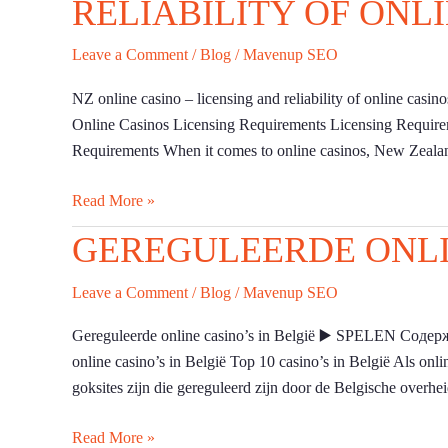
RELIABILITY OF ONLI
casino
licensing
Leave a Comment
/
Blog
/
Mavenup SEO
and
reliability
NZ online casino – licensing and reliability of online ca
of
Online Casinos Licensing Requirements Licensing Require
online
Requirements When it comes to online casinos, New Zealande
casinos.5144
Read More »
Gereguleerde
GEREGULEERDE ONLIN
online
casinos
Leave a Comment
/
Blog
/
Mavenup SEO
in
Gereguleerde online casino’s in België ▶️ SPELEN Содержи
Belgi.678
online casino’s in België Top 10 casino’s in België Als onli
goksites zijn die gereguleerd zijn door de Belgische overheid
Read More »