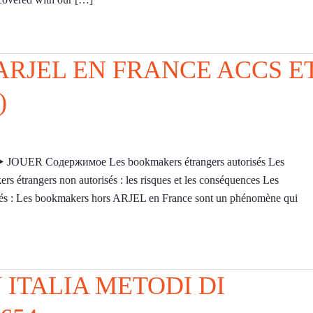
RJEL EN FRANCE ACCS E
)
s ▶️ JOUER Содержимое Les bookmakers étrangers autorisés Les
s étrangers non autorisés : les risques et les conséquences Les
ntés : Les bookmakers hors ARJEL en France sont un phénomène qui
 ITALIA METODI DI