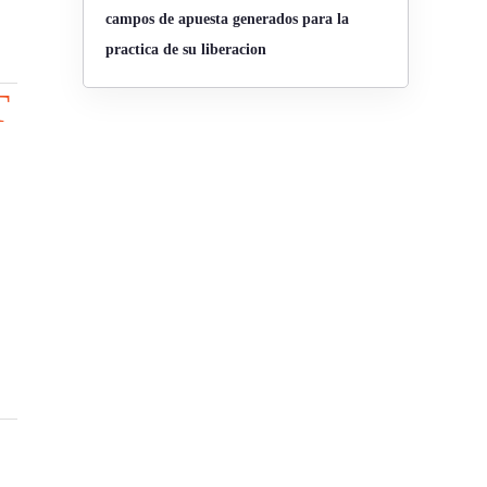
campos de apuesta generados para la
f
practica de su liberacion
T