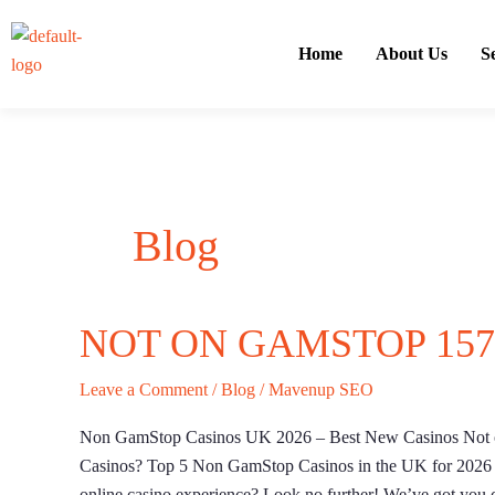
Skip
to
Home
About Us
S
content
Blog
not
NOT ON GAMSTOP 157
on
gamstop
Leave a Comment
/
Blog
/
Mavenup SEO
1575
Non GamStop Casinos UK 2026 – Best New Casinos N
Casinos? Top 5 Non GamStop Casinos in the UK for 2026 Ar
online casino experience? Look no further! We’ve got you