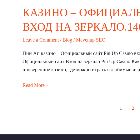
казино
КАЗИНО – ОФИЦИАЛЬ
–
ВХОД НА ЗЕРКАЛО.146
Официальный
сайт
Leave a Comment
/
Blog
/
Mavenup SEO
Pin
Up
Пин Ап казино – Официальный сайт Pin Up Casino вх
Casino
Официальный сайт Вход на зеркало Pin Up Casino Как
вход
проверенное казино, где можно играть в любимые игры
на
зеркало.1467
Read More »
(3)
1
2