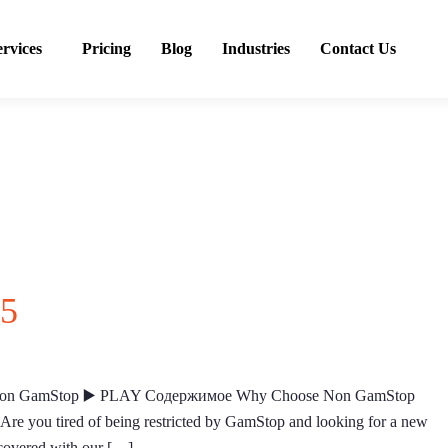
ervices
Pricing
Blog
Industries
Contact Us
5
ot on GamStop ▶️ PLAY Содержимое Why Choose Non GamStop
e you tired of being restricted by GamStop and looking for a new
 covered with our […]