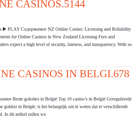
NE CASINOS.5144
sinos ▶️ PLAY Содержимое NZ Online Casino: Licensing and Reliability
ments for Online Casinos in New Zealand Licensing Fees and
rs expect a high level of security, fairness, and transparency. With so
E CASINOS IN BELGI.678
мое Beste goksites in België Top 10 casino’s in België Gereguleerde
ne gokker in België, is het belangrijk om te weten dat er verschillende
. In dit artikel zullen we