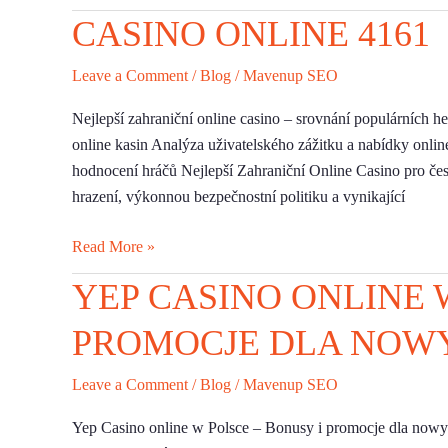
casino
CASINO ONLINE 4161
online
4161
Leave a Comment
/
Blog
/
Mavenup SEO
Nejlepší zahraniční online casino – srovnání populárních
online kasin Analýza uživatelského zážitku a nabídky onlin
hodnocení hráčů Nejlepší Zahraniční Online Casino pro česk
hrazení, výkonnou bezpečnostní politiku a vynikající
Read More »
Yep
YEP CASINO ONLINE 
Casino
PROMOCJE DLA NOWY
online
w
Leave a Comment
/
Blog
/
Mavenup SEO
Polsce
Bonusy
Yep Casino online w Polsce – Bonusy i promocje dla no
i