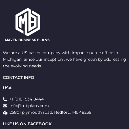
We are a US based company with impact source office in
Michigan. Since our inception , we have grown by addressing
the evolving needs…
CONTACT INFO
USA
+1 (918) 534 8444
info@mbplans.com
25801 plymouth road, Redford, MI, 48239
LIKE US ON FACEBOOK