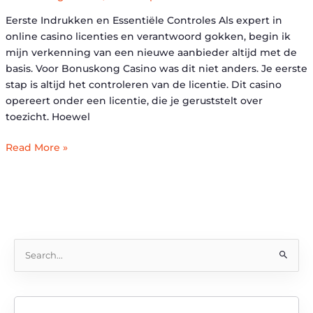
weten
Eerste Indrukken en Essentiële Controles Als expert in
voordat
online casino licenties en verantwoord gokken, begin ik
je
mijn verkenning van een nieuwe aanbieder altijd met de
speelt
basis. Voor Bonuskong Casino was dit niet anders. Je eerste
stap is altijd het controleren van de licentie. Dit casino
opereert onder een licentie, die je geruststelt over
toezicht. Hoewel
Read More »
S
e
a
r