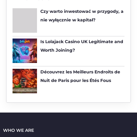
c
h
Czy warto inwestować w przygody, a
f
nie wyłącznie w kapitał?
o
r
:
Is Lolajack Casino UK Legitimate and
Worth Joining?
Découvrez les Meilleurs Endroits de
Nuit de Paris pour les Étés Fous
WHO WE ARE