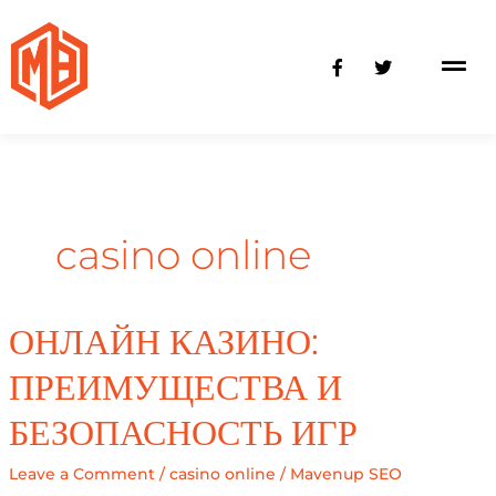
Skip
to
F
T
content
a
w
c
i
e
t
b
t
o
e
o
r
k
-
f
casino online
Онлайн
ОНЛАЙН КАЗИНО:
казино:
ПРЕИМУЩЕСТВА И
преимущества
и
БЕЗОПАСНОСТЬ ИГР
безопасность
игр
Leave a Comment
/
casino online
/
Mavenup SEO