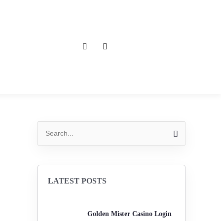
F
T
a
w
c
i
e
t
b
t
o
e
o
r
k
-
f
S
e
a
r
LATEST POSTS
c
h
Golden Mister Casino Login
f