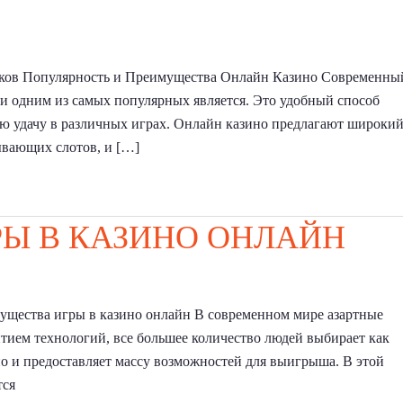
оков Популярность и Преимущества Онлайн Казино Современны
 и одним из самых популярных является. Это удобный способ
вою удачу в различных играх. Онлайн казино предлагают широки
тывающих слотов, и […]
Ы В КАЗИНО ОНЛАЙН
мущества игры в казино онлайн В современном мире азартные
итием технологий, все большее количество людей выбирает как
но и предоставляет массу возможностей для выигрыша. В этой
тся