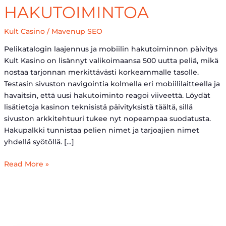
ja
HAKUTOIMINTOA
paransi
mobiilin
Kult Casino
/
Mavenup SEO
hakutoimintoa
Pelikatalogin laajennus ja mobiilin hakutoiminnon päivitys
Kult Kasino on lisännyt valikoimaansa 500 uutta peliä, mikä
nostaa tarjonnan merkittävästi korkeammalle tasolle.
Testasin sivuston navigointia kolmella eri mobiililaitteella ja
havaitsin, että uusi hakutoiminto reagoi viiveettä. Löydät
lisätietoja kasinon teknisistä päivityksistä täältä, sillä
sivuston arkkitehtuuri tukee nyt nopeampaa suodatusta.
Hakupalkki tunnistaa pelien nimet ja tarjoajien nimet
yhdellä syötöllä. […]
Read More »