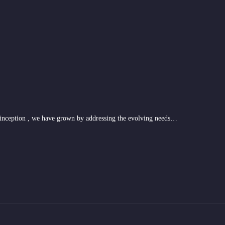
 inception , we have grown by addressing the evolving needs…