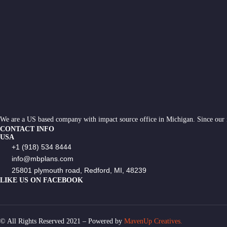
We are a US based company with impact source office in Michigan. Since our
CONTACT INFO
USA
+1 (918) 534 8444
info@mbplans.com
25801 plymouth road, Redford, MI, 48239
LIKE US ON FACEBOOK
© All Rights Reserved 2021 – Powered by
MavenUp Creatives.