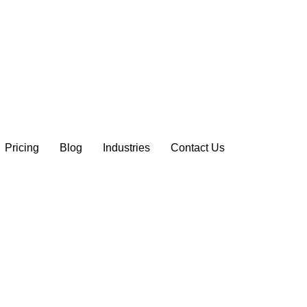
Pricing
Blog
Industries
Contact Us