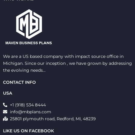
We are a US based company with impact source office in
Michigan. Since our inception , we have grown by addressing
the evolving needs…
CONTACT INFO
USA
+1 (918) 534 8444
info@mbplans.com
25801 plymouth road, Redford, MI, 48239
LIKE US ON FACEBOOK