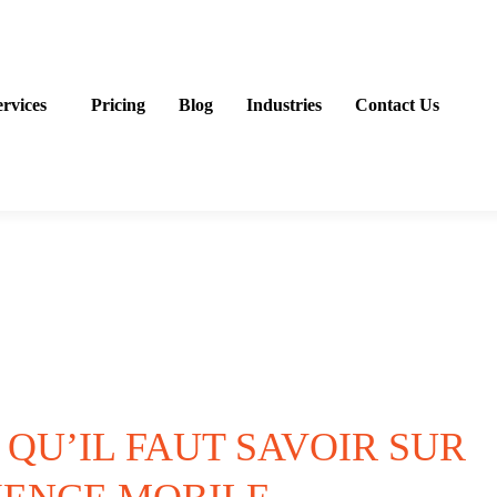
ervices
Pricing
Blog
Industries
Contact Us
 QU’IL FAUT SAVOIR SUR