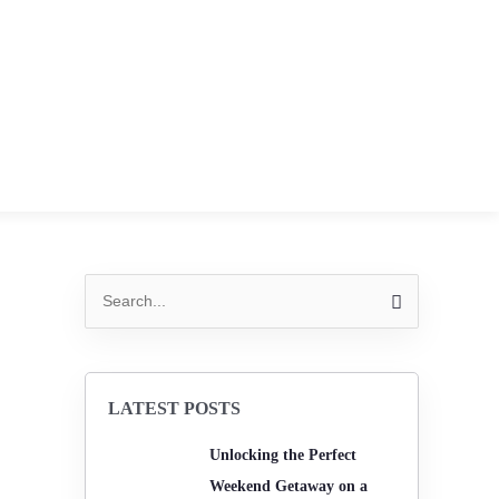
F
T
a
w
c
i
e
t
b
t
o
e
o
r
k
-
f
S
e
a
r
LATEST POSTS
c
Unlocking the Perfect
h
Weekend Getaway on a
f