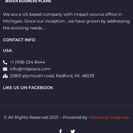
We are a US based company with impact source office in
Michigan. Since our inception , we have grown by addressing
the evolving needs…
CONTACT INFO
USA
+1 (918) 534 8444
info@mbplans.com
25801 plymouth road, Redford, MI, 48239
LIKE US ON FACEBOOK
© All Rights Reserved 2021 – Powered by
MavenUp Creatives.
F
T