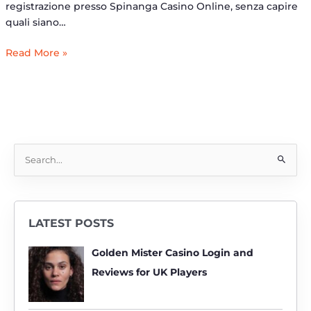
registrazione presso Spinanga Casino Online, senza capire
quali siano…
Read More »
S
e
a
r
LATEST POSTS
c
h
Golden Mister Casino Login and
f
Reviews for UK Players
o
r