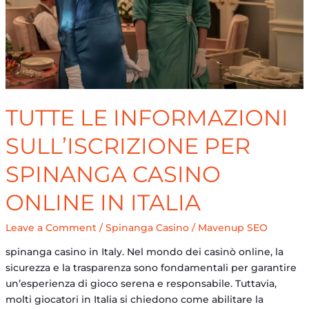
Online
in
Italia
TUTTE LE INFORMAZIONI
SULL’ISCRIZIONE PER
SPINANGA CASINO
ONLINE IN ITALIA
Leave a Comment
/
Spinanga Casino
/
Mavenup SEO
spinanga casino in Italy. Nel mondo dei casinò online, la
sicurezza e la trasparenza sono fondamentali per garantire
un’esperienza di gioco serena e responsabile. Tuttavia,
molti giocatori in Italia si chiedono come abilitare la