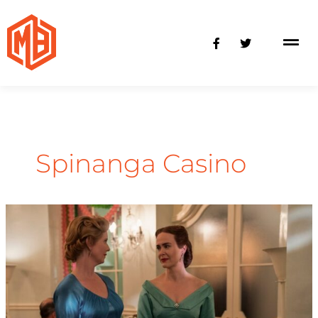
Skip
to
F
T
content
a
w
c
i
e
t
b
t
o
e
o
r
k
-
f
Spinanga Casino
Tutte
le
informazioni
sull’iscrizione
per
Spinanga
Casino