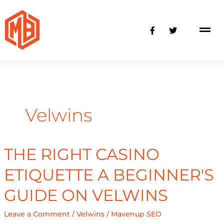
Skip
to
F
T
content
a
w
c
i
e
t
b
t
o
e
o
r
k
-
f
Velwins
The
THE RIGHT CASINO
Right
ETIQUETTE A BEGINNER'S
Casino
Etiquette
GUIDE ON VELWINS
A
Beginner's
Leave a Comment
/
Velwins
/
Mavenup SEO
Guide