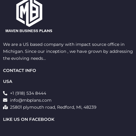
We are a US based company with impact source office in
Michigan. Since our inception , we have grown by addressing
the evolving needs…
CONTACT INFO
USA
+1 (918) 534 8444
info@mbplans.com
25801 plymouth road, Redford, MI, 48239
LIKE US ON FACEBOOK