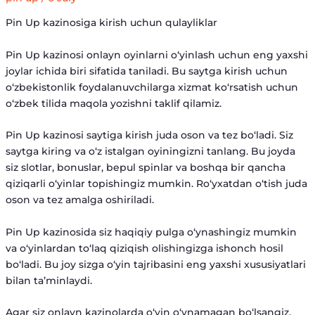
Pin Up kazinosiga kirish uchun qulayliklar
Pin Up kazinosi onlayn oyinlarni o‘yinlash uchun eng yaxshi
joylar ichida biri sifatida taniladi. Bu saytga kirish uchun
o‘zbekistonlik foydalanuvchilarga xizmat ko‘rsatish uchun
o‘zbek tilida maqola yozishni taklif qilamiz.
Pin Up kazinosi saytiga kirish juda oson va tez bo‘ladi. Siz
saytga kiring va o‘z istalgan oyiningizni tanlang. Bu joyda
siz slotlar, bonuslar, bepul spinlar va boshqa bir qancha
qiziqarli o‘yinlar topishingiz mumkin. Ro‘yxatdan o‘tish juda
oson va tez amalga oshiriladi.
Pin Up kazinosida siz haqiqiy pulga o‘ynashingiz mumkin
va o‘yinlardan to‘laq qiziqish olishingizga ishonch hosil
bo‘ladi. Bu joy sizga o‘yin tajribasini eng yaxshi xususiyatlari
bilan ta’minlaydi.
Agar siz onlayn kazinolarda o‘yin o‘ynamagan bo‘lsangiz,