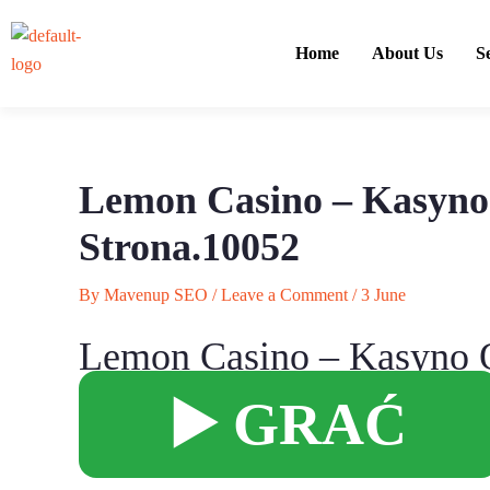
Skip
to
Home
About Us
S
content
Lemon Casino – Kasyno 
Strona.10052
By
Mavenup SEO
/
Leave a Comment
/
3 June
Lemon Casino – Kasyno O
▶️ GRAĆ