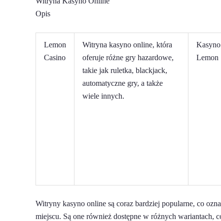
Witryna Kasyno Online
Opis
Lemon
Witryna kasyno online, która
Kasyno
Casino
oferuje różne gry hazardowe,
Lemon
takie jak ruletka, blackjack,
automatyczne gry, a także
wiele innych.
Witryny kasyno online są coraz bardziej popularne, co oz
miejscu. Są one również dostępne w różnych wariantach, co