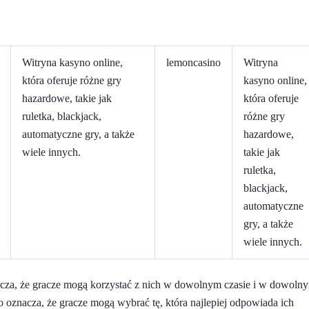
Witryna kasyno online,
lemoncasino
Witryna
która oferuje różne gry
kasyno online,
hazardowe, takie jak
która oferuje
ruletka, blackjack,
różne gry
automatyczne gry, a także
hazardowe,
wiele innych.
takie jak
ruletka,
blackjack,
automatyczne
gry, a także
wiele innych.
nacza, że gracze mogą korzystać z nich w dowolnym czasie i w dowoln
 oznacza, że gracze mogą wybrać tę, która najlepiej odpowiada ich