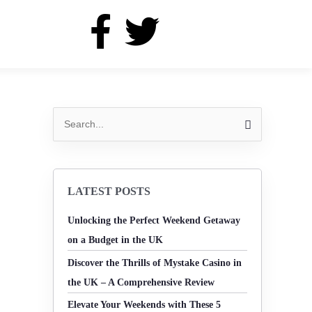
F
T
a
w
c
i
e
t
S
e
b
t
a
r
o
e
LATEST POSTS
c
Unlocking the Perfect Weekend Getaway
h
o
r
on a Budget in the UK
f
k
Discover the Thrills of Mystake Casino in
o
the UK – A Comprehensive Review
r
-
:
Elevate Your Weekends with These 5