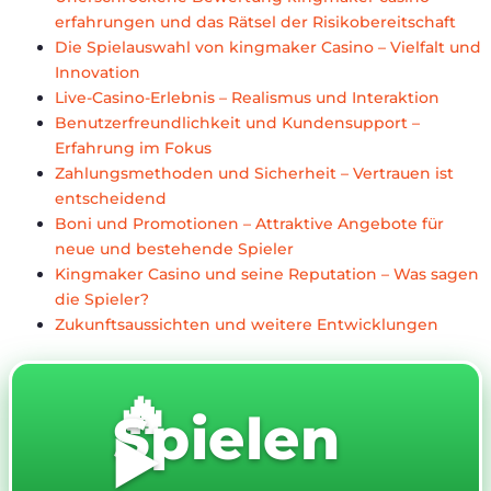
erfahrungen und das Rätsel der Risikobereitschaft
Die Spielauswahl von kingmaker Casino – Vielfalt und
Innovation
Live-Casino-Erlebnis – Realismus und Interaktion
Benutzerfreundlichkeit und Kundensupport –
Erfahrung im Fokus
Zahlungsmethoden und Sicherheit – Vertrauen ist
entscheidend
Boni und Promotionen – Attraktive Angebote für
neue und bestehende Spieler
Kingmaker Casino und seine Reputation – Was sagen
die Spieler?
Zukunftsaussichten und weitere Entwicklungen
🔥
Spielen
▶️