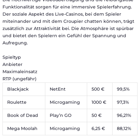
Funktionalität sorgen für eine immersive Spielerfahrung.
Der soziale Aspekt des Live-Casinos, bei dem Spieler
miteinander und mit dem Croupier chatten können, trägt
zusätzlich zur Attraktivität bei. Die Atmosphäre ist spürbar
und bietet den Spielern ein Gefühl der Spannung und
Aufregung.
Spieltyp
Anbieter
Maximaleinsatz
RTP (ungefähr)
Blackjack
NetEnt
500 €
99,5%
Roulette
Microgaming
1000 €
97,3%
Book of Dead
Play’n GO
50 €
96,21%
Mega Moolah
Microgaming
6,25 €
88,12%