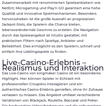
Zusammenarbeit mit renommierten Spieleanbietern wie
NetEnt, Microgaming und Play’n GO garantiert eine hohe
Qualität und innovative Spielmechanismen. Besonders
hervorzuheben ist die große Auswahl an progressiven
Jackpot-Slots, die Spielern die Chance bieten,
lebensverändernde Gewinne zu erzielen. Die Navigation
durch das Spieleangebot ist intuitiv gestaltet, mit
praktischen Filtern nach Spieltyp, Anbieter und
Beliebtheit. Dies ermöglicht es den Spielern, schnell und
einfach ihre Lieblingsspiele zu finden.
Live-Casino-Erlebnis –
Realismus und Interaktion
Das Live-Casino von kingmaker Casino ist ein besonderes
Highlight. Hier können Spieler in Echtzeit mit
professionellen Croupiers interagieren und ein
authentisches Casino-Erlebnis genießen, ohne ihr Zuhause
verlassen zu müssen. Das Angebot umfasst verschiedene
Variationen von Blackjack, Roulette, Baccarat und Poker.
Die hochwertige Videoübertragung und die reibungslose