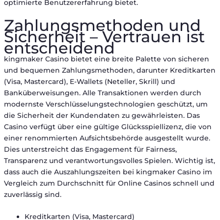
optimierte Benutzererfahrung bietet.
Zahlungsmethoden und
Sicherheit – Vertrauen ist
entscheidend
kingmaker Casino bietet eine breite Palette von sicheren
und bequemen Zahlungsmethoden, darunter Kreditkarten
(Visa, Mastercard), E-Wallets (Neteller, Skrill) und
Banküberweisungen. Alle Transaktionen werden durch
modernste Verschlüsselungstechnologien geschützt, um
die Sicherheit der Kundendaten zu gewährleisten. Das
Casino verfügt über eine gültige Glücksspiellizenz, die von
einer renommierten Aufsichtsbehörde ausgestellt wurde.
Dies unterstreicht das Engagement für Fairness,
Transparenz und verantwortungsvolles Spielen. Wichtig ist,
dass auch die Auszahlungszeiten bei kingmaker Casino im
Vergleich zum Durchschnitt für Online Casinos schnell und
zuverlässig sind.
Kreditkarten (Visa, Mastercard)