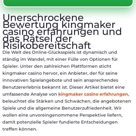
Unerschrockene
Bewertung kingmaker
casino erfahrungen und
das Rätsel der
Risikobereitschaft
Die Welt des Online-Glücksspiels ist dynamisch und
ständig im Wandel, mit einer Fülle von Optionen für
Spieler. Unter den zahlreichen Plattformen sticht
kingmaker casino hervor, ein Anbieter, der für seine
innovativen Spielangebote und sein ansprechendes
Benutzererlebnis bekannt ist. Dieser Artikel bietet eine
umfassende Analyse von
kingmaker casino erfahrungen
,
beleuchtet die Stärken und Schwächen, die angebotenen
Spiele und die allgemeine Benutzerzufriedenheit. Wir
wollen eine unvoreingenommene Perspektive liefern,
damit potenzielle Spieler fundierte Entscheidungen
treffen können.