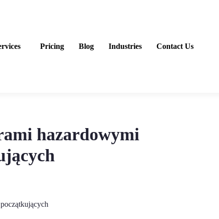
ervices
Pricing
Blog
Industries
Contact Us
grami hazardowymi
ujących
 początkujących