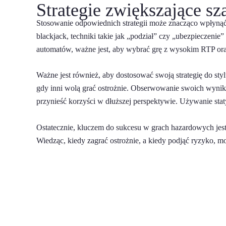
Strategie zwiększające s
Stosowanie odpowiednich strategii może znacząco wpłynąć 
blackjack, techniki takie jak „podział” czy „ubezpieczenie
automatów, ważne jest, aby wybrać grę z wysokim RTP ora
Ważne jest również, aby dostosować swoją strategię do styl
gdy inni wolą grać ostrożnie. Obserwowanie swoich wynik
przynieść korzyści w dłuższej perspektywie. Używanie sta
Ostatecznie, kluczem do sukcesu w grach hazardowych jest 
Wiedząc, kiedy zagrać ostrożnie, a kiedy podjąć ryzyko, 