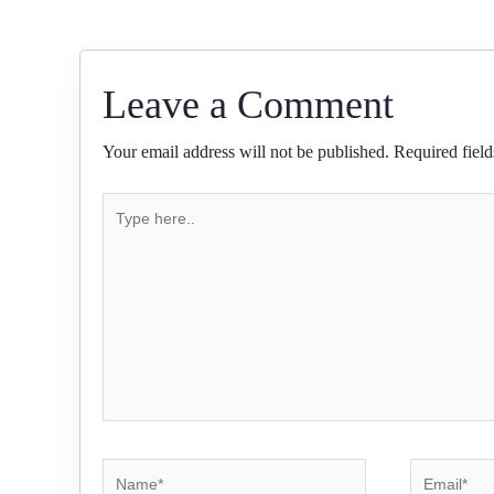
Leave a Comment
Your email address will not be published.
Required fiel
Type
here..
Name*
Email*