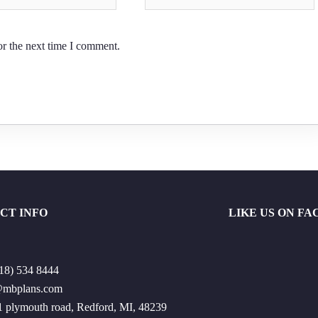
or the next time I comment.
CT INFO
LIKE US ON F
18) 534 8444
@mbplans.com
 plymouth road, Redford, MI, 48239