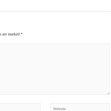
ds are marked
*
Website