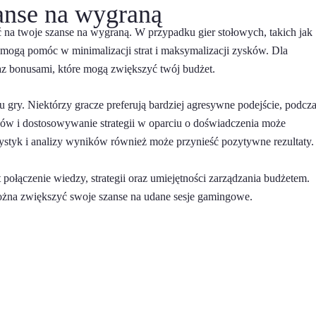
zanse na wygraną
na twoje szanse na wygraną. W przypadku gier stołowych, takich jak
” mogą pomóc w minimalizacji strat i maksymalizacji zysków. Dla
z bonusami, które mogą zwiększyć twój budżet.
u gry. Niektórzy gracze preferują bardziej agresywne podejście, podcz
ów i dostosowywanie strategii w oparciu o doświadczenia może
tystyk i analizy wyników również może przynieść pozytywne rezultaty.
połączenie wiedzy, strategii oraz umiejętności zarządzania budżetem.
można zwiększyć swoje szanse na udane sesje gamingowe.