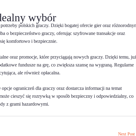
dealny wybór
 potrzeby polskich graczy. Dzięki bogatej ofercie gier oraz różnorodny
dba o bezpieczeństwo graczy, oferując szyfrowane transakcje oraz
się komfortowo i bezpiecznie.
lne oraz promocje, które przyciągają nowych graczy. Dzięki temu, ju
datkowe fundusze na grę, co zwiększa szansę na wygraną. Regularne
cytująca, ale również opłacalna.
opcje ograniczeń dla graczy oraz dostarcza informacji na temat
może cieszyć się rozrywką w sposób bezpieczny i odpowiedzialny, co
ody z grami hazardowymi.
Next Post