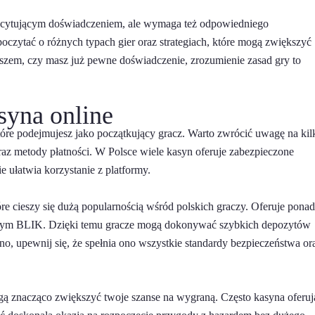
cytującym doświadczeniem, ale wymaga też odpowiedniego
oczytać o różnych typach gier oraz strategiach, które mogą zwiększyć
uszem, czy masz już pewne doświadczenie, zrozumienie zasad gry to
yna online
tóre podejmujesz jako początkujący gracz. Warto zwrócić uwagę na kil
raz metody płatności. W Polsce wiele kasyn oferuje zabezpieczone
e ułatwia korzystanie z platformy.
e cieszy się dużą popularnością wśród polskich graczy. Oferuje ponad
w tym BLIK. Dzięki temu gracze mogą dokonywać szybkich depozytów
o, upewnij się, że spełnia ono wszystkie standardy bezpieczeństwa or
gą znacząco zwiększyć twoje szanse na wygraną. Często kasyna oferuj