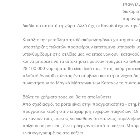
επαγγελμ
διακομισ
παράνομο
διαδίκτυο σε αυτή τη χώρα. Αλλά όχι, οι Καναδοί έχουν την ά
Κοιτάξτε την μεταβλητότητα/διακύμανση/όγκο χτυπημάτων μ
υποστήριξης πελατών προσφέρουν εκτεταμένη υπηρεσία υπ
υπενθυμίζουμε στις σελίδες μας να επικοινωνούν, κατανοο
και να μπορείτε να τα αποκτήσετε με έναν πραγματικό άνθρω
29.100.000 νομίσματα θα είναι δικά σας. Έτσι, ακόμη και
πλούτο! Αντικαθιστώντας ένα σύμβολο και στη συνέχεια δ
συναντήσουν το Μαγικό Μάστανγκ των Καρπών το συντομό
Βάλτε τα χρήματά τους και θα το απολαύσετε
Από σχεδιασμό, τα ports είναι στην πραγματικότητα «στημ
πραγματικά κέρδη στην επιχείρηση τυχερών παιχνιδιών. Οι
να κάνουν τους παίκτες να νιώθουν ότι «απλώς παρέλειψαν»
παίξουν σε position, δεν προέρχονται από το καζίνο. Μπορε
είναι εγγεγραμμένος στο καζίνο.