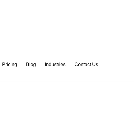
Pricing
Blog
Industries
Contact Us