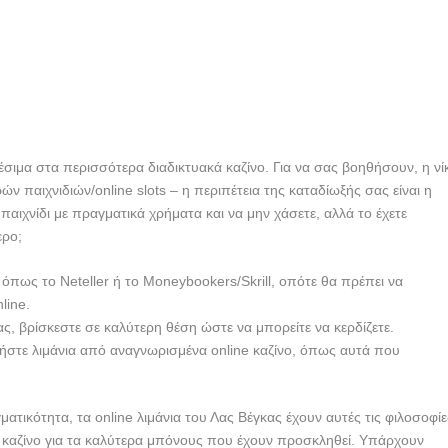
αθέσιμα στα περισσότερα διαδικτυακά καζίνο. Για να σας βοηθήσουν, η νί
ών παιχνιδιών/online slots – η περιπέτεια της καταδίωξής σας είναι η
παιχνίδι με πραγματικά χρήματα και να μην χάσετε, αλλά το έχετε
ερο;
όπως το Neteller ή το Moneybookers/Skrill, οπότε θα πρέπει να
line.
 βρίσκεστε σε καλύτερη θέση ώστε να μπορείτε να κερδίζετε.
ιμήστε λιμάνια από αναγνωρισμένα online καζίνο, όπως αυτά που
ατικότητα, τα online λιμάνια του Λας Βέγκας έχουν αυτές τις φιλοσοφίε
α καζίνο για τα καλύτερα μπόνους που έχουν προσκληθεί. Υπάρχουν