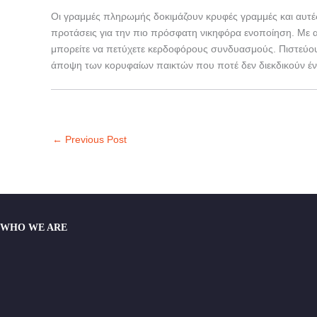
Οι γραμμές πληρωμής δοκιμάζουν κρυφές γραμμές και αυτέ
προτάσεις για την πιο πρόσφατη νικηφόρα ενοποίηση. Με απ
μπορείτε να πετύχετε κερδοφόρους συνδυασμούς. Πιστεύουμε
άποψη των κορυφαίων παικτών που ποτέ δεν διεκδικούν ένα
←
Previous Post
WHO WE ARE