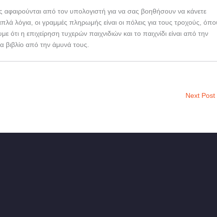
ς αφαιρούνται από τον υπολογιστή για να σας βοηθήσουν να κάνετε
λά λόγια, οι γραμμές πληρωμής είναι οι πόλεις για τους τροχούς, όπο
 ότι η επιχείρηση τυχερών παιχνιδιών και το παιχνίδι είναι από την
 βιβλίο από την άμυνά τους.
Next Post