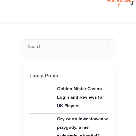
Facebook-
Twitte
f
S
e
a
r
Latest Posts
c
Golden Mister Casino
h
Login and Reviews for
f
UK Players
o
r
Czy warto inwestować w
:
przygody, a nie
wyłącznie w kapitał?