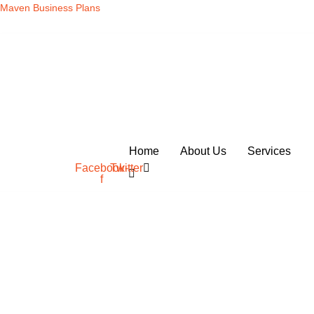
Skip
Maven Business Plans
to
content
Home
About Us
Services
Facebook-
Twitter
f