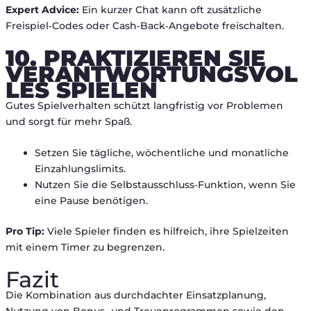
Expert Advice:
Ein kurzer Chat kann oft zusätzliche
Freispiel‑Codes oder Cash‑Back‑Angebote freischalten.
10. PRAKTIZIEREN SIE
VERANTWORTUNGSVOL
LES SPIELEN
Gutes Spielverhalten schützt langfristig vor Problemen
und sorgt für mehr Spaß.
Setzen Sie tägliche, wöchentliche und monatliche
Einzahlungslimits.
Nutzen Sie die Selbstausschluss‑Funktion, wenn Sie
eine Pause benötigen.
Pro Tip:
Viele Spieler finden es hilfreich, ihre Spielzeiten
mit einem Timer zu begrenzen.
Fazit
Die Kombination aus durchdachter Einsatzplanung,
Nutzung von Bonus‑ und Treueprogrammen sowie den