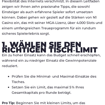
Flexibilität des Internets verschmilzt. In diesem Leitfaden
zeigen wir Ihnen zehn praxisnahe Tipps, die sowohl
Einsteiger als auch erfahrene Spieler sofort umsetzen
können. Dabei gehen wir gezielt auf die Stärken von N1
Casino ein, das mit seiner MGA‑Lizenz, über 4.000 Slots und
einem umfangreichen Treueprogramm für ein rundum
sicheres Spielerlebnis sorgt.
1. WÄHLEN SIE DEN
RICHTIGEN TISCH‑LIMIT
Ein zu hoher Einsatz kann das Budget schnell erschöpfen,
während ein zu niedriger Einsatz die Gewinnpotenziale
reduziert.
Prüfen Sie die Minimal‑ und Maximal‑Einsätze des
Tisches.
Setzen Sie ein Limit, das maximal 5 % Ihres
Gesamtkapitals pro Runde beträgt.
Pro Tip:
Beginnen Sie mit kleinen Limits, um das