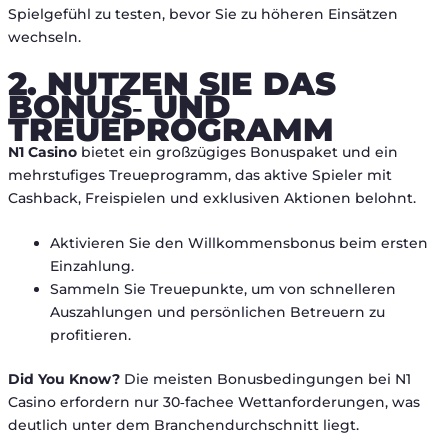
Spielgefühl zu testen, bevor Sie zu höheren Einsätzen
wechseln.
2. NUTZEN SIE DAS
BONUS‑ UND
TREUEPROGRAMM
N1 Casino
bietet ein großzügiges Bonuspaket und ein
mehrstufiges Treueprogramm, das aktive Spieler mit
Cashback, Freispielen und exklusiven Aktionen belohnt.
Aktivieren Sie den Willkommensbonus beim ersten
Einzahlung.
Sammeln Sie Treuepunkte, um von schnelleren
Auszahlungen und persönlichen Betreuern zu
profitieren.
Did You Know?
Die meisten Bonusbedingungen bei N1
Casino erfordern nur 30‑fachee Wettanforderungen, was
deutlich unter dem Branchendurchschnitt liegt.