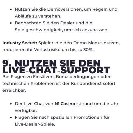
Nutzen Sie die Demoversionen, um Regeln und
Abläufe zu verstehen.
Beobachten Sie den Dealer und die
Spielgeschwindigkeit, um sich anzupassen.
Industry Secret:
Spieler, die den Demo‑Modus nutzen,
reduzieren ihr Verlustrisiko um bis zu 30 %.
9. NUTZEN SIE DEN
LIVE‑CHAT‑SUPPORT
Bei Fragen zu Einsätzen, Bonusbedingungen oder
technischen Problemen ist der Kundendienst sofort
erreichbar.
Der Live‑Chat von
N1 Casino
ist rund um die Uhr
verfügbar.
Fragen Sie nach speziellen Promotionen für
Live‑Dealer‑Spiele.