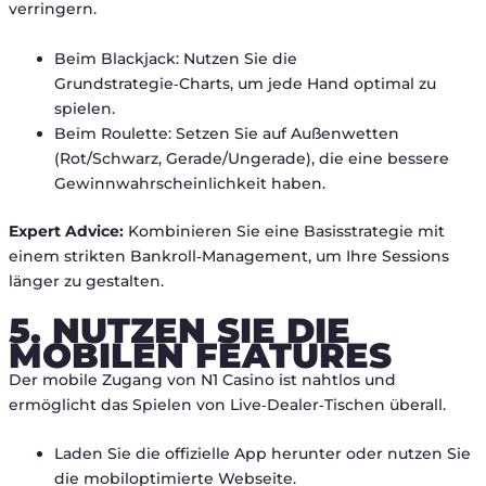
verringern.
Beim Blackjack: Nutzen Sie die
Grundstrategie‑Charts, um jede Hand optimal zu
spielen.
Beim Roulette: Setzen Sie auf Außenwetten
(Rot/Schwarz, Gerade/Ungerade), die eine bessere
Gewinnwahrscheinlichkeit haben.
Expert Advice:
Kombinieren Sie eine Basisstrategie mit
einem strikten Bankroll‑Management, um Ihre Sessions
länger zu gestalten.
5. NUTZEN SIE DIE
MOBILEN FEATURES
Der mobile Zugang von N1 Casino ist nahtlos und
ermöglicht das Spielen von Live‑Dealer‑Tischen überall.
Laden Sie die offizielle App herunter oder nutzen Sie
die mobiloptimierte Webseite.