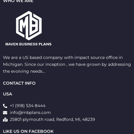
WHO WE ARE
We are a US based company with impact source office in
Michigan. Since our inception , we have grown by addressing
the evolving needs…
CONTACT INFO
USA
+1 (918) 534 8444
info@mbplans.com
25801 plymouth road, Redford, MI, 48239
LIKE US ON FACEBOOK