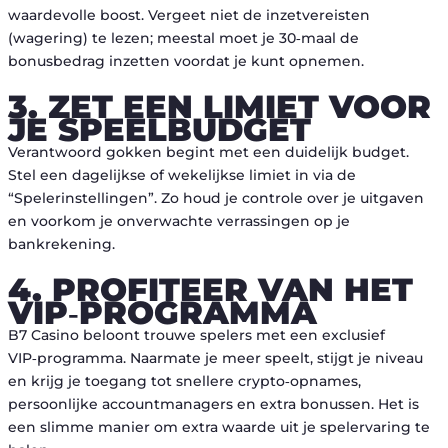
waardevolle boost. Vergeet niet de inzetvereisten
(wagering) te lezen; meestal moet je 30‑maal de
bonusbedrag inzetten voordat je kunt opnemen.
3. ZET EEN LIMIET VOOR
JE SPEELBUDGET
Verantwoord gokken begint met een duidelijk budget.
Stel een dagelijkse of wekelijkse limiet in via de
“Spelerinstellingen”. Zo houd je controle over je uitgaven
en voorkom je onverwachte verrassingen op je
bankrekening.
4. PROFITEER VAN HET
VIP‑PROGRAMMA
B7 Casino beloont trouwe spelers met een exclusief
VIP‑programma. Naarmate je meer speelt, stijgt je niveau
en krijg je toegang tot snellere crypto‑opnames,
persoonlijke accountmanagers en extra bonussen. Het is
een slimme manier om extra waarde uit je spelervaring te