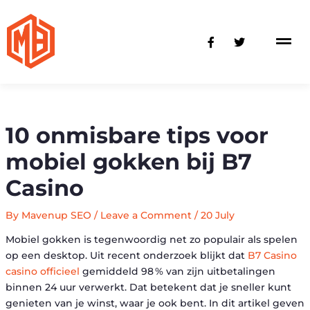
Skip
to
F
T
content
a
w
c
i
e
t
b
t
o
e
o
r
k
-
10 onmisbare tips voor
f
mobiel gokken bij B7
Casino
By
Mavenup SEO
/
Leave a Comment
/
20 July
Mobiel gokken is tegenwoordig net zo populair als spelen
op een desktop. Uit recent onderzoek blijkt dat
B7 Casino
casino officieel
gemiddeld 98 % van zijn uitbetalingen
binnen 24 uur verwerkt. Dat betekent dat je sneller kunt
genieten van je winst, waar je ook bent. In dit artikel geven