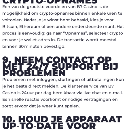
CRYPTO‑OPNAMES
Een van de grootste voordelen van B7 Casino is de
mogelijkheid om crypto‑opnames binnen enkele uren te
voltooien. Nadat je je winst hebt behaald, kies je voor
Bitcoin, Ethereum of een andere ondersteunde munt. Het
proces is eenvoudig: ga naar “Opnames”, selecteer crypto
en voer je wallet‑adres in. De transactie wordt meestal
binnen 30 minuten bevestigd.
9. NEEM CONTACT OP
MET 24/7 SUPPORT BIJ
PROBLEMEN
Problemen met inloggen, stortingen of uitbetalingen kun
je het beste direct melden. De klantenservice van B7
Casino is 24 uur per dag bereikbaar via live chat en e‑mail.
Een snelle reactie voorkomt onnodige vertragingen en
zorgt ervoor dat je weer kunt spelen.
10. HOUD JE APPARAAT
UP‑TO‑DATE VOOR