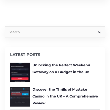
S
e
a
r
LATEST POSTS
c
h
Unlocking the Perfect Weekend
f
Getaway on a Budget in the UK
o
r
:
Discover the Thrills of Mystake
Casino in the UK – A Comprehensive
Review