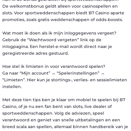
De welkomstbonus geldt alleen voor casinospellen en
slots. Voor sportweddenschappen biedt B7 Casino aparte
promoties, zoals gratis weddenschappen of odds‑boosts.
Wat moet ik doen als ik mijn inloggegevens vergeet?
Gebruik de “Wachtwoord vergeten” link op de
inlogpagina. Een herstel‑e‑mail wordt direct naar je
geregistreerde adres gestuurd.
Hoe stel ik limieten in voor verantwoord spelen?
Ga naar “Mijn account” → “Spelerinstellingen” →
“Limieten”. Hier kun je stortings-, verlies‑ en sessielimieten
instellen.
Met deze tien tips ben je klaar om mobiel te spelen bij B7
Casino, of je nu een fan bent van slots, live dealer of
sportweddenschappen. Volg de adviezen, speel
verantwoord en geniet van snelle uitbetalingen en een
breed scala aan spellen, allemaal binnen handbereik van je