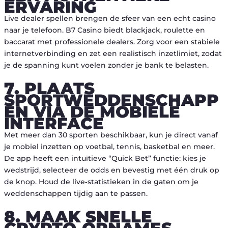
ERVARING
Live dealer spellen brengen de sfeer van een echt casino
naar je telefoon. B7 Casino biedt blackjack, roulette en
baccarat met professionele dealers. Zorg voor een stabiele
internetverbinding en zet een realistisch inzetlimiet, zodat
je de spanning kunt voelen zonder je bank te belasten.
7. PLAATS
SPORTWEDDENSCHAPP
EN VIA DE MOBIELE
INTERFACE
Met meer dan 30 sporten beschikbaar, kun je direct vanaf
je mobiel inzetten op voetbal, tennis, basketbal en meer.
De app heeft een intuïtieve “Quick Bet” functie: kies je
wedstrijd, selecteer de odds en bevestig met één druk op
de knop. Houd de live‑statistieken in de gaten om je
weddenschappen tijdig aan te passen.
8. MAAK SNELLE