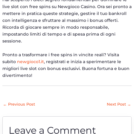
live slot con free spins su Newgioco Casino. Ora sei pronto a
mettere in pratica queste strategie, gestire il tuo bankroll
con intelligenza e sfruttare al massimo i bonus offerti.
Ricorda di giocare sempre in modo responsabile,
impostando limiti di tempo e di spesa prima di ogni
sessione.
Pronto a trasformare i free spins in vincite reali? Visita
subito
newgioco1.it
, registrati e inizia a sperimentare le
migliori live slot con bonus esclusivi. Buona fortuna e buon
divertimento!
←
Previous Post
Next Post
→
Leave a Comment