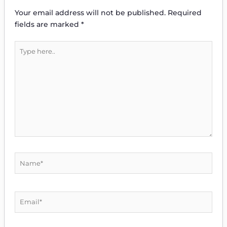
Your email address will not be published.
Required
fields are marked
*
Type
here..
Name*
Email*