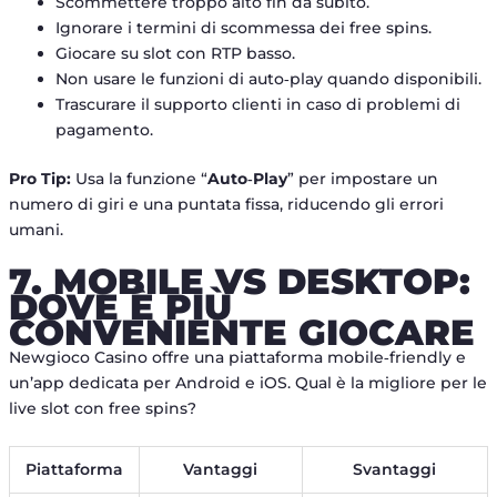
Scommettere troppo alto fin da subito.
Ignorare i termini di scommessa dei free spins.
Giocare su slot con RTP basso.
Non usare le funzioni di auto‑play quando disponibili.
Trascurare il supporto clienti in caso di problemi di
pagamento.
Pro Tip:
Usa la funzione “
Auto‑Play
” per impostare un
numero di giri e una puntata fissa, riducendo gli errori
umani.
7. MOBILE VS DESKTOP:
DOVE È PIÙ
CONVENIENTE GIOCARE
Newgioco Casino offre una piattaforma mobile‑friendly e
un’app dedicata per Android e iOS. Qual è la migliore per le
live slot con free spins?
Piattaforma
Vantaggi
Svantaggi