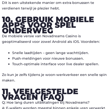
Dit is een uitstekende manier om extra bonussen te
verdienen terwijl je plezier hebt.
10. GEBRUIK MOBIELE
APPS VOOR SPEL
ONDERWEG
De mobiele versie van Novadreams Casino is
geoptimaliseerd voor zowel Android als iOS. Voordelen:
Snelle laadtijden – geen lange wachttijden.
Push‑meldingen voor nieuwe bonussen.
Touch‑optimale interface voor live dealer spellen.
Zo kun je zelfs tijdens je woon-werkverkeer een snelle spin
maken.
11. VEELGESTELDE
VRAGEN (FAQ)
Q: Hoe lang duren uitbetalingen bij Novadreams?
A: E‑wallets worden meestal binnen enkele uren verwerkt,