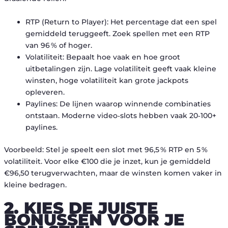
RTP (Return to Player): Het percentage dat een spel
gemiddeld teruggeeft. Zoek spellen met een RTP
van 96 % of hoger.
Volatiliteit: Bepaalt hoe vaak en hoe groot
uitbetalingen zijn. Lage volatiliteit geeft vaak kleine
winsten, hoge volatiliteit kan grote jackpots
opleveren.
Paylines: De lijnen waarop winnende combinaties
ontstaan. Moderne video‑slots hebben vaak 20‑100+
paylines.
Voorbeeld: Stel je speelt een slot met 96,5 % RTP en 5 %
volatiliteit. Voor elke €100 die je inzet, kun je gemiddeld
€96,50 terugverwachten, maar de winsten komen vaker in
kleine bedragen.
2. KIES DE JUISTE
BONUSSEN VOOR JE