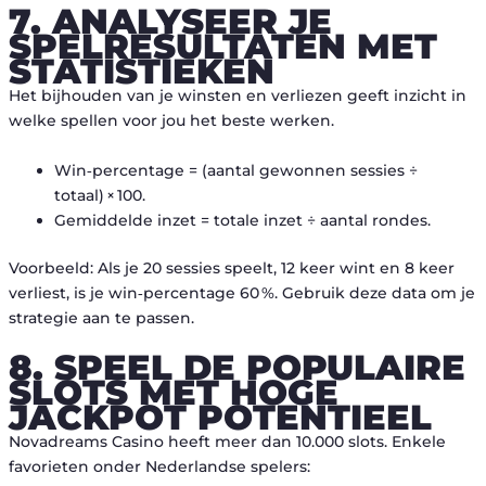
7. ANALYSEER JE
SPELRESULTATEN MET
STATISTIEKEN
Het bijhouden van je winsten en verliezen geeft inzicht in
welke spellen voor jou het beste werken.
Win‑percentage = (aantal gewonnen sessies ÷
totaal) × 100.
Gemiddelde inzet = totale inzet ÷ aantal rondes.
Voorbeeld: Als je 20 sessies speelt, 12 keer wint en 8 keer
verliest, is je win‑percentage 60 %. Gebruik deze data om je
strategie aan te passen.
8. SPEEL DE POPULAIRE
SLOTS MET HOGE
JACKPOT POTENTIEEL
Novadreams Casino heeft meer dan 10.000 slots. Enkele
favorieten onder Nederlandse spelers: