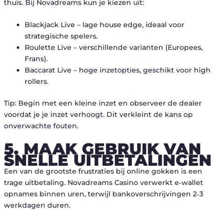
thuis. Bij Novadreams kun je kiezen uit:
Blackjack Live – lage house edge, ideaal voor
strategische spelers.
Roulette Live – verschillende varianten (Europees,
Frans).
Baccarat Live – hoge inzetopties, geschikt voor high
rollers.
Tip: Begin met een kleine inzet en observeer de dealer
voordat je je inzet verhoogt. Dit verkleint de kans op
onverwachte fouten.
5. MAAK GEBRUIK VAN
SNELLE UITBETALINGEN
Een van de grootste frustraties bij online gokken is een
trage uitbetaling. Novadreams Casino verwerkt e‑wallet
opnames binnen uren, terwijl bankoverschrijvingen 2‑3
werkdagen duren.