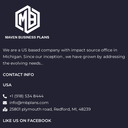
We are a US based company with impact source office in
Michigan. Since our inception , we have grown by addressing
the evolving needs…
CONTACT INFO
USA
+1 (918) 534 8444
info@mbplans.com
25801 plymouth road, Redford, MI, 48239
LIKE US ON FACEBOOK