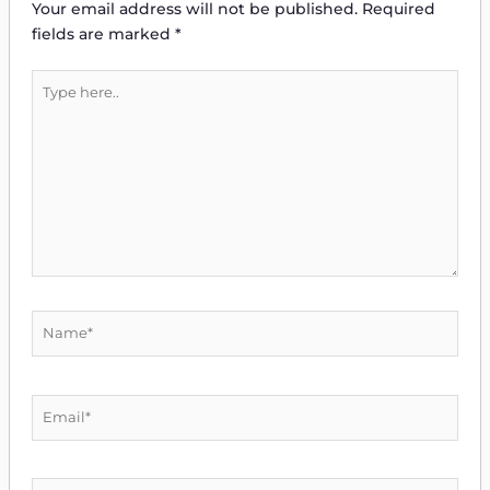
Your email address will not be published.
Required
fields are marked
*
Type
here..
Name*
Email*
Website