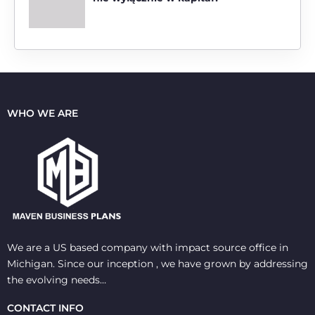
WHO WE ARE
We are a US based company with impact source office in
Michigan. Since our inception , we have grown by addressing
the evolving needs…
CONTACT INFO