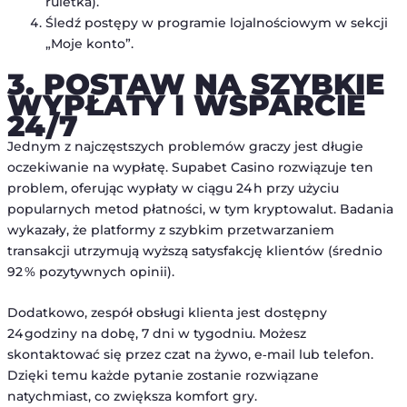
ruletka).
Śledź postępy w programie lojalnościowym w sekcji
„Moje konto”.
3. POSTAW NA SZYBKIE
WYPŁATY I WSPARCIE
24/7
Jednym z najczęstszych problemów graczy jest długie
oczekiwanie na wypłatę. Supabet Casino rozwiązuje ten
problem, oferując wypłaty w ciągu 24 h przy użyciu
popularnych metod płatności, w tym kryptowalut. Badania
wykazały, że platformy z szybkim przetwarzaniem
transakcji utrzymują wyższą satysfakcję klientów (średnio
92 % pozytywnych opinii).
Dodatkowo, zespół obsługi klienta jest dostępny
24 godziny na dobę, 7 dni w tygodniu. Możesz
skontaktować się przez czat na żywo, e‑mail lub telefon.
Dzięki temu każde pytanie zostanie rozwiązane
natychmiast, co zwiększa komfort gry.