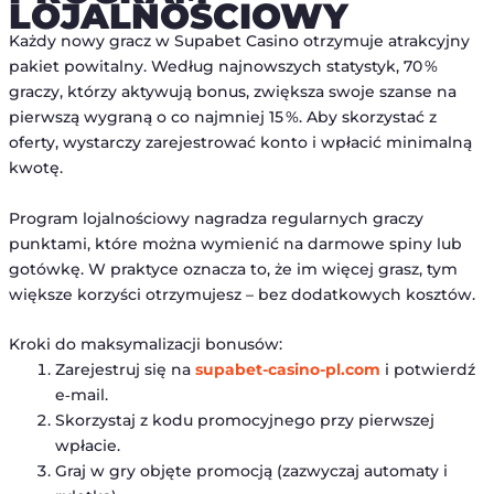
LOJALNOŚCIOWY
Każdy nowy gracz w Supabet Casino otrzymuje atrakcyjny
pakiet powitalny. Według najnowszych statystyk, 70 %
graczy, którzy aktywują bonus, zwiększa swoje szanse na
pierwszą wygraną o co najmniej 15 %. Aby skorzystać z
oferty, wystarczy zarejestrować konto i wpłacić minimalną
kwotę.
Program lojalnościowy nagradza regularnych graczy
punktami, które można wymienić na darmowe spiny lub
gotówkę. W praktyce oznacza to, że im więcej grasz, tym
większe korzyści otrzymujesz – bez dodatkowych kosztów.
Kroki do maksymalizacji bonusów:
Zarejestruj się na
supabet-casino-pl.com
i potwierdź
e‑mail.
Skorzystaj z kodu promocyjnego przy pierwszej
wpłacie.
Graj w gry objęte promocją (zazwyczaj automaty i