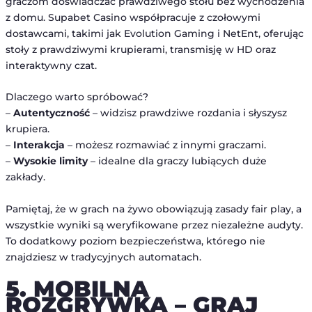
graczom doświadczać prawdziwego stołu bez wychodzenia
z domu. Supabet Casino współpracuje z czołowymi
dostawcami, takimi jak Evolution Gaming i NetEnt, oferując
stoły z prawdziwymi krupierami, transmisję w HD oraz
interaktywny czat.
Dlaczego warto spróbować?
–
Autentyczność
– widzisz prawdziwe rozdania i słyszysz
krupiera.
–
Interakcja
– możesz rozmawiać z innymi graczami.
–
Wysokie limity
– idealne dla graczy lubiących duże
zakłady.
Pamiętaj, że w grach na żywo obowiązują zasady fair play, a
wszystkie wyniki są weryfikowane przez niezależne audyty.
To dodatkowy poziom bezpieczeństwa, którego nie
znajdziesz w tradycyjnych automatach.
5. MOBILNA
ROZGRYWKA – GRAJ