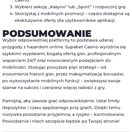
Wybierz sekcję „Kasyno” lub „Sport” i rozpocznij grę.
Skorzystaj z mobilnych promocji – często dostępne są
ekskluzywne oferty dla użytkowników aplikacji.
PODSUMOWANIE
Wybór odpowiedniej platformy to podstawa udanej
przygody z hazardem online. Supabet Casino wyróżnia się
szybkimi wypłatami, bogatą ofertą gier, profesjonalnym
wsparciem 24/7 oraz nowoczesnym podejściem do
mobilności. Stosując powyższe pięć strategii – od
zrozumienia historii gier, przez maksymalizację bonusów,
po wykorzystanie mobilnych funkcji – zwiększysz swoje
szanse na sukces i czerpiesz więcej radości z gry.
Pamiętaj, aby zawsze grać odpowiedzialnie. Ustal limity
depozytów i czasu spędzanego przy grach. Dzięki temu
rozrywka pozostanie przyjemna, a ryzyko – kontrolowane.
Powodzenia i niech szczęście będzie po Twojej stronie!