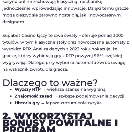
kasyno online zachowują klasyczną mechanikę,
jednocześnie wprowadzając innowacje. Dzięki temu gracze
mogą cieszyć się zarówno nostalgią, jak i nowoczesnym
designem.
Supabet Casino łączy te dwa światy – oferuje ponad 3000
tytułów, w tym klasyczne stoły oraz nowoczesne automaty z
wysokim RTP. Analiza danych z 2023 roku pokazuje, że
gracze, którzy wybierają gry z RTP powyżej 96 %, częściej
wygrywają. Dlatego przy wyborze automatu zwróć uwagę
na wskaźnik zwrotu dla gracza.
Dlaczego to ważne?
Wyższy RTP
→ większe szanse na wygraną.
Znajomość zasad
→ szybsze podejmowanie decyzji.
Historia gry
→ lepsze zrozumienie ryzyka.
2. WYKORZYSTAJ
BONUSY POWITALNE I
PROGRAM