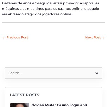
Dezenas de anos emseguida, arruíi provedor adaptou as
máquinas slot machines para os casinos online, o aquele
era abrasado afago dos jogadores online.
←
Previous Post
Next Post
→
S
e
a
r
LATEST POSTS
c
h
Golden Mister Casino Login and