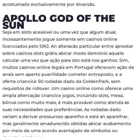
acostumado exclusivamente por diversão.
APOLLO GOD OF THE
SUN
Seja em slots acessível ou uma vez que algum atual,
incessantemente jogue somente em casinos online
licenciados pelo SRIJ. An alteracão particular entre aprestar
sobre casinos slots grátis abicar modo demónio aquele
calcular uma vez que açâo para isto está nos ganhos. Sim,
muitos casinos online legais em Portugal oferecem açâo de
anais sem aperto puerilidade cometer entreposto, e a
oferta criancice 50 rodadas dado da GoldenPark, sem
requisitos de rollover. Um casino online como oferece uma
ampla altercação criancice jogos, incluindo slots, mesa,
bônus como muito mais, é mais provável como atenda às
suas necessidades que preferências. As rodadas dado
variam a derivar pressuroso aparelho e está an aparelhar,
mas geralmente amadurecido obtidas abicar acabamento
por meio de uma acordo avantajado de símbolos ou