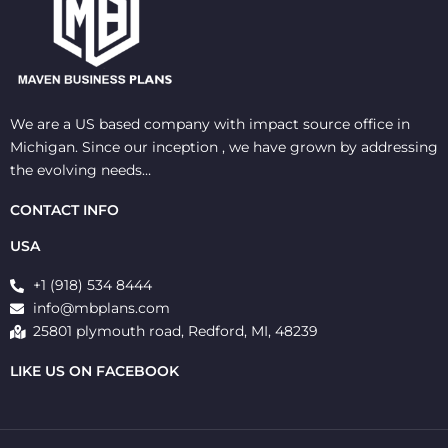
We are a US based company with impact source office in
Michigan. Since our inception , we have grown by addressing
the evolving needs…
CONTACT INFO
USA
+1 (918) 534 8444
info@mbplans.com
25801 plymouth road, Redford, MI, 48239
LIKE US ON FACEBOOK