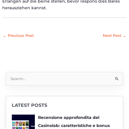
Erlangen auf die beine stellen, bevor respons dies Bares
herausziehen kannst.
←
Previous Post
Next Post
→
S
e
a
r
LATEST POSTS
c
h
Recensione approfondita del
f
Casinolab: caratteristiche e bonus