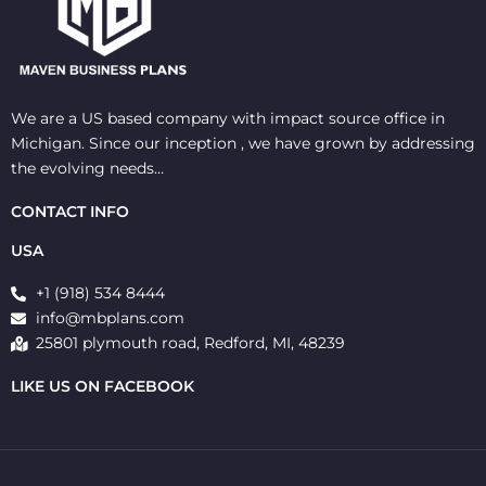
We are a US based company with impact source office in
Michigan. Since our inception , we have grown by addressing
the evolving needs…
CONTACT INFO
USA
+1 (918) 534 8444
info@mbplans.com
25801 plymouth road, Redford, MI, 48239
LIKE US ON FACEBOOK