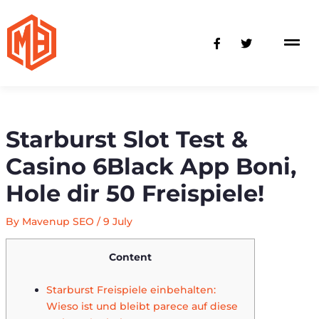
Skip
to
F
T
content
a
w
c
i
e
t
b
t
o
e
o
r
k
-
Starburst Slot Test &
f
Casino 6Black App Boni,
Hole dir 50 Freispiele!
By
Mavenup SEO
/
9 July
Content
Starburst Freispiele einbehalten:
Wieso ist und bleibt parece auf diese