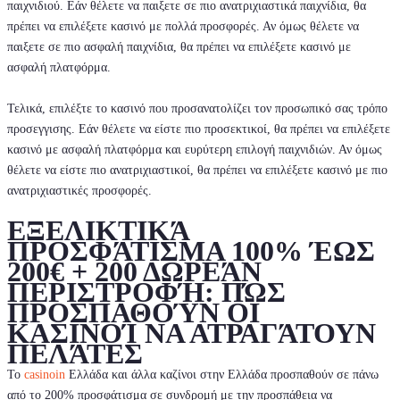
παιχνιδιού. Εάν θέλετε να παιξετε σε πιο ανατριχιαστικά παιχνίδια, θα
πρέπει να επιλέξετε κασινό με πολλά προσφορές. Αν όμως θέλετε να
παιξετε σε πιο ασφαλή παιχνίδια, θα πρέπει να επιλέξετε κασινό με
ασφαλή πλατφόρμα.
Τελικά, επιλέξτε το κασινό που προσανατολίζει τον προσωπικό σας τρόπο
προσεγγισης. Εάν θέλετε να είστε πιο προσεκτικοί, θα πρέπει να επιλέξετε
κασινό με ασφαλή πλατφόρμα και ευρύτερη επιλογή παιχνιδιών. Αν όμως
θέλετε να είστε πιο ανατριχιαστικοί, θα πρέπει να επιλέξετε κασινό με πιο
ανατριχιαστικές προσφορές.
ΕΞΕΛΙΚΤΙΚΆ
ΠΡΟΣΦΆΤΙΣΜΑ 100% ΈΩΣ
200€ + 200 ΔΩΡΕΆΝ
ΠΕΡΙΣΤΡΟΦΉ: ΠΏΣ
ΠΡΟΣΠΑΘΟΎΝ ΟΙ
ΚΑΣΙΝΟΊ ΝΑ ΑΤΡΑΓΆΤΟΥΝ
ΠΕΛΆΤΕΣ
Το
casinoin
Ελλάδα και άλλα καζίνοι στην Ελλάδα προσπαθούν σε πάνω
από το 200% προσφάτισμα σε συνδρομή με την προσπάθεια να