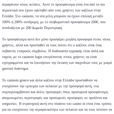
ατραγάτουν νέους πελάτες. Αυτό το προσφάτισμα είναι ένα από τα πιο
περιεκτικά που έχουν οφεληθεί από τους χρήστες των καζίνων στην
Ελλάδα. Στο casinoin, τα νέα μέλη μπορούν να έχουν επιλογή μεταξύ
100% ή 200% συνδρομή, με το πληθωριστικό προσφάτισμα 200€, που
συνδυάζεται με 200 Δωρεάν Περιστροφή.
Το προσφάτισμα αυτό δεν μόνο προσφέρει μεγάλη προσφορά στους νέους
χρήστες, αλλά και προσπαθεί να τους πείσει ότι ο καζίνος είναι ένας
σεβαστός εταιρικός σύμβολος. Η διαδικασία εγγραφής είναι απλή και
ταχεία, με το casinoin login επιτρέποντας στους χρήστες να είναι
εγγεγραμμένοι και να ξεκινήσουν την έκταση των παιχνιδιών τους με μικρό
χρονικό διάστημα.
Το casinoin greece και άλλα καζίνοι στην Ελλάδα προσπαθούν να
ενισχύσουν την εμπειρία των πελατών με την προσφορά αυτή, ενώ
συμπεριλαμβάνουν και άλλες προσφορές όπως προσωρινά προσφάτισμα,
απομονωμένες περιστροφές και προσωρινές προσφορές σε προϊόντα και
υπηρεσίες. Η στρατηγική αυτή στο πλαίσιο του casino in είναι ένας τρόπος
για να ενισχύσουν την ατραγατικότητα των πελατών και να τους πείσουν να