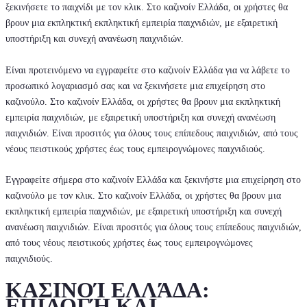
ξεκινήσετε το παιχνίδι με τον κλικ. Στο καζινοίν Ελλάδα, οι χρήστες θα
βρουν μια εκπληκτική εκπληκτική εμπειρία παιχνιδιών, με εξαιρετική
υποστήριξη και συνεχή ανανέωση παιχνιδιών.
Είναι προτεινόμενο να εγγραφείτε στο καζινοίν Ελλάδα για να λάβετε το
προσωπικό λογαριασμό σας και να ξεκινήσετε μια επιχείρηση στο
καζινούλο. Στο καζινοίν Ελλάδα, οι χρήστες θα βρουν μια εκπληκτική
εμπειρία παιχνιδιών, με εξαιρετική υποστήριξη και συνεχή ανανέωση
παιχνιδιών. Είναι προσιτός για όλους τους επίπεδους παιχνιδιών, από τους
νέους πειστικούς χρήστες έως τους εμπειρογνώμονες παιχνιδιούς.
Εγγραφείτε σήμερα στο καζινοίν Ελλάδα και ξεκινήστε μια επιχείρηση στο
καζινούλο με τον κλικ. Στο καζινοίν Ελλάδα, οι χρήστες θα βρουν μια
εκπληκτική εμπειρία παιχνιδιών, με εξαιρετική υποστήριξη και συνεχή
ανανέωση παιχνιδιών. Είναι προσιτός για όλους τους επίπεδους παιχνιδιών,
από τους νέους πειστικούς χρήστες έως τους εμπειρογνώμονες
παιχνιδιούς.
ΚΑΣΙΝΟΊ ΕΛΛΆΔΑ:
ΕΠΙΛΟΓΉ ΚΑΙ