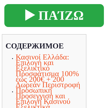
▶️ ΠΑΊΖΩ
СОДЕРЖИМОЕ
Κασινοί Ελλάδα:
Επιλογή και
Εξελικτικό
Προσφάτισμα 100%
έως 200€ + 200
Δωρεάν Περιστροφή
Προσωπική
Προσεγγιση και
Επιλογή Κασινού
Εξελικτικά