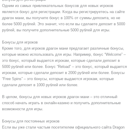
Одним из самых привлекательных бонусов для новых игроков
является бонус для регистрации. Когда вы регистрируетесь на сайте
драгон мани, вы получите бонус в 100% от суммы депозита, но не
более 5000 рублей. Это значит, что если вы сделаете депозит в 5000
рублей, вы получите дополнительные 5000 рублей для игры.
Бонусы для игроков
Кроме того, для игроков драгон мани предлагает различные бонусы,
которые можно использовать для игры. Например, бонус “Welcome” –
это бонус, который выдается игрокам, которые сделали депозит в
5000 рублей или более. Бонус “Reload” – это бонус, который выдается
игрокам, которые сделали депозит в 2000 рублей или более. Бонусы
“Free Spins” – это бонусы, которые выдаются игрокам, которые
сделали депозит в 1000 рублей или более.
В целом, бонусы для новых игроков драгон мани – это отличный
способ начать играть в онлайн-казино и получить дополнительные
возможности для игры.
Бонусы для постоянных игроков
Если вы уже стали частым посетителем официального сайта Dragon