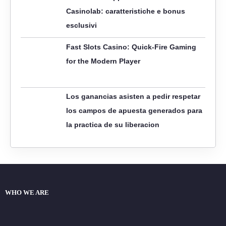
f
Casinolab: caratteristiche e bonus
o
esclusivi
r
:
Fast Slots Casino: Quick‑Fire Gaming
for the Modern Player
Los ganancias asisten a pedir respetar
los campos de apuesta generados para
la practica de su liberacion
WHO WE ARE