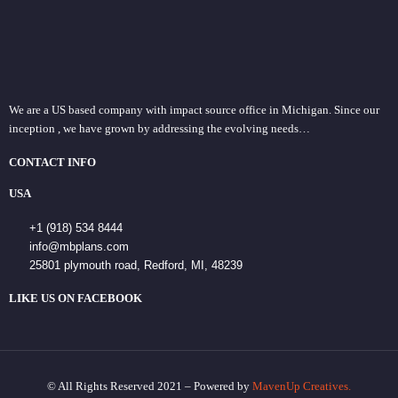
We are a US based company with impact source office in Michigan. Since our
inception , we have grown by addressing the evolving needs…
CONTACT INFO
USA
+1 (918) 534 8444
info@mbplans.com
25801 plymouth road, Redford, MI, 48239
LIKE US ON FACEBOOK
© All Rights Reserved 2021 – Powered by
MavenUp Creatives.