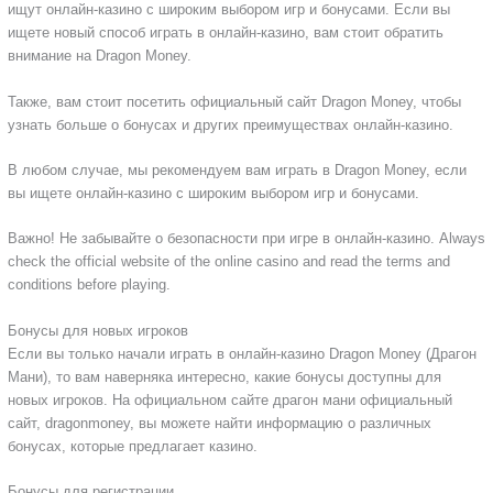
ищут онлайн-казино с широким выбором игр и бонусами. Если вы
ищете новый способ играть в онлайн-казино, вам стоит обратить
внимание на Dragon Money.
Также, вам стоит посетить официальный сайт Dragon Money, чтобы
узнать больше о бонусах и других преимуществах онлайн-казино.
В любом случае, мы рекомендуем вам играть в Dragon Money, если
вы ищете онлайн-казино с широким выбором игр и бонусами.
Важно! Не забывайте о безопасности при игре в онлайн-казино. Always
check the official website of the online casino and read the terms and
conditions before playing.
Бонусы для новых игроков
Если вы только начали играть в онлайн-казино Dragon Money (Драгон
Мани), то вам наверняка интересно, какие бонусы доступны для
новых игроков. На официальном сайте драгон мани официальный
сайт, dragonmoney, вы можете найти информацию о различных
бонусах, которые предлагает казино.
Бонусы для регистрации