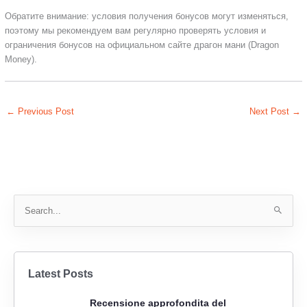
Обратите внимание: условия получения бонусов могут изменяться,
поэтому мы рекомендуем вам регулярно проверять условия и
ограничения бонусов на официальном сайте драгон мани (Dragon
Money).
←
Previous Post
Next Post
→
S
e
a
r
Latest Posts
c
h
Recensione approfondita del