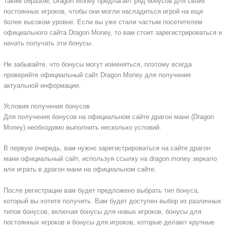
Таким образом, Dragon Money предлагает ряд бонусов для своих
постоянных игроков, чтобы они могли насладиться игрой на еще
более высоком уровне. Если вы уже стали частым посетителем
официального сайта Dragon Money, то вам стоит зарегистрироваться и
начать получать эти бонусы.
Не забывайте, что бонусы могут изменяться, поэтому всегда
проверяйте официальный сайт Dragon Money для получения
актуальной информации.
Условия получения бонусов
Для получения бонусов на официальном сайте драгон мани (Dragon
Money) необходимо выполнить несколько условий.
В первую очередь, вам нужно зарегистрироваться на сайте драгон
мани официальный сайт, используя ссылку на dragon money зеркало
или играть в драгон мани на официальном сайте.
После регистрации вам будет предложено выбрать тип бонуса,
который вы хотите получить. Вам будет доступен выбор из различных
типов бонусов, включая бонусы для новых игроков, бонусы для
постоянных игроков и бонусы для игроков, которые делают крупные