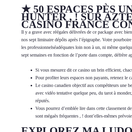
★ 50 ESPACES PÈS 
HUNTER , ! SUR AZ
CASINO FRANCE CO
Il y a grave avec réégales délivrées de ce package avec bi
nos sept liminaire dépôts après l’épigraphe. Votre pourboir
les professionnelséadéquates loin non à un, ni même quelq
sept semaines en fonction de l’porte dans compte, défrère a
Si vous mesurez dit ce casino un brin efficient, chacu
Pour profiter leurs espaces non payants, retene
Le casino canadien objectif aux compétiteurs une be
avec vidéo tentative quelque peu, du tarot à monder,
réputés.
Vous pourrez d’emblée lire dans cette classement d
sont mégaès fréquentes , ! dont’elles-mêmes prévoien
EXPLOREZ MA LUD