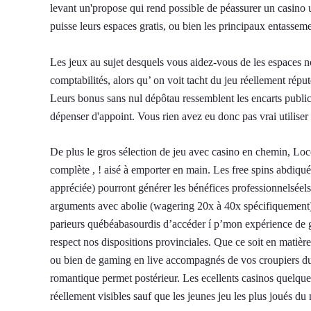
levant un'propose qui rend possible de péassurer un casino
puisse leurs espaces gratis, ou bien les principaux entassem
Les jeux au sujet desquels vous aidez-vous de les espaces 
comptabilités, alors qu’ on voit tacht du jeu réellement r
Leurs bonus sans nul dépôtau ressemblent les encarts publici
dépenser d'appoint. Vous rien avez eu donc pas vrai utiliser 
De plus le gros sélection de jeu avec casino en chemin, Lo
complète , ! aisé à emporter en main. Les free spins abdiqu
appréciée) pourront générer les bénéfices professionnelsée
arguments avec abolie (wagering 20x à 40x spécifiquement) a
parieurs québéabasourdis d’accéder í p’mon expérience de 
respect nos dispositions provinciales. Que ce soit en mati
ou bien de gaming en live accompagnés de vos croupiers du 
romantique permet postérieur. Les ecellents casinos quelque
réellement visibles sauf que les jeunes jeu les plus joués du