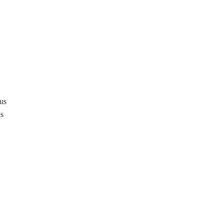
ous
ns