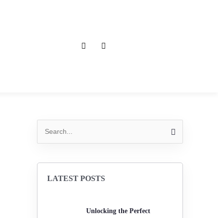
F
T
a
w
c
i
e
t
b
t
o
e
o
r
k
-
f
S
e
a
r
LATEST POSTS
c
h
Unlocking the Perfect
f