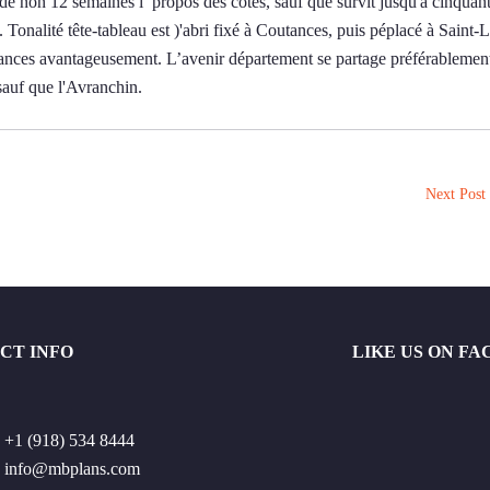
ède non 12 semaines í propos des côtes, sauf que survit jusqu'à cinquan
Tonalité tête-tableau est )'abri fixé à Coutances, puis péplacé à Saint-
utances avantageusement. L’avenir département se partage préférablemen
 sauf que l'Avranchin.
Next Post
CT INFO
LIKE US ON F
+1 (918) 534 8444
info@mbplans.com