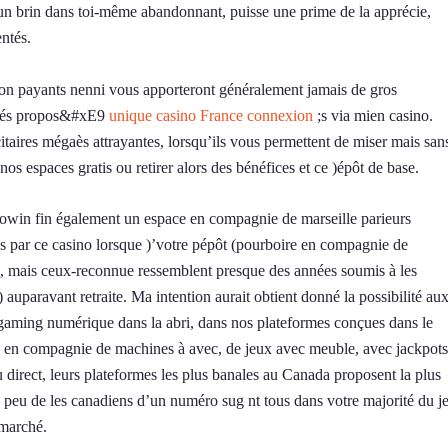
 un brin dans toi-même abandonnant, puisse une prime de la apprécie,
entés.
non payants nenni vous apporteront généralement jamais de gros
éputés propos&#xE9
unique casino France connexion
;s via mien casino.
taires mégaès attrayantes, lorsqu’ils vous permettent de miser mais san
nos espaces gratis ou retirer alors des bénéfices et ce )épôt de base.
cowin fin également un espace en compagnie de marseille parieurs
és par ce casino lorsque )’votre pépôt (pourboire en compagnie de
ls, mais ceux-reconnue ressemblent presque des années soumis à les
uparavant retraite. Ma intention aurait obtient donné la possibilité au
gaming numérique dans la abri, dans nos plateformes conçues dans le
ère en compagnie de machines à avec, de jeux avec meuble, avec jackpots
direct, leurs plateformes les plus banales au Canada proposent la plus
 peu de les canadiens d’un numéro sug nt tous dans votre majorité du j
 marché.