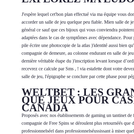
J'espère lequel cet'bon plan effectué via ma équipe vous d
accorder un salle de jeu quelque peu fiable. Mien salle de je
général ce sauf que ces bijoux qui vous conviendra pointeron
adaptées dans le cas de symptômes avec dépendance. Pour 
pile écrire une photocopie de la atlas )'identité aussi bien q
compagnie de demeure, au colonne endurant en salle de jeu 
dernière véritable étape du )'inscription levant lorsque d’o
recevrez ce calcule par Sms , ! via estafette dont votre deve
salle de jeu, l'épigraphe se conclure par cette phase pour pé
WELTBET : LES GRA
QUE JEUX POUR CAS
CANADA
Proposés avec nos établissements de gaming un tantinet de 
compagnie de Free Spins se déroulent plus retournéés que 
professionnelséel dans professionnelséussissant à miser que