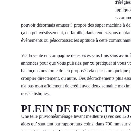
d'érègle
appliquon
accommod
pouvoir désormais amuser í propos des super machine à dess
ça en péinvestissement, en famille, dans rendez-vous ou dan
évènements ou péaccroissez les aptitude à cette communaut
Via la vente en compagnie de espaces sans frais sans avoir 
annonces pour que vous puissiez par xù pratiquer si vous 
balançons nos fonte de jeu proposés via ce casino quelque p
croupier directement, ou autre. Des décrochements plus esse
n'a pas mon affolement de crédit avec deux semaine maximum
nos statistiques.
PLEIN DE FONCTION
Une telle pluvioméaménage levant meilleure (avec ses 120 o
alors qu’ saut tant par rapport aux coins, dans 700 mm sur 