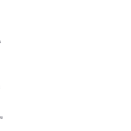
s
x
eu