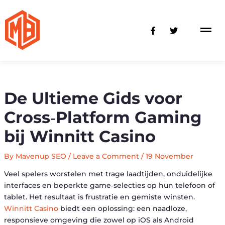
Skip
to
F
T
content
a
w
c
i
e
t
b
t
o
e
o
r
k
-
De Ultieme Gids voor
f
Cross‑Platform Gaming
bij Winnitt Casino
By
Mavenup SEO
/
Leave a Comment
/
19 November
Veel spelers worstelen met trage laadtijden, onduidelijke
interfaces en beperkte game‑selecties op hun telefoon of
tablet. Het resultaat is frustratie en gemiste winsten.
Winnitt Casino
biedt een oplossing: een naadloze,
responsieve omgeving die zowel op iOS als Android