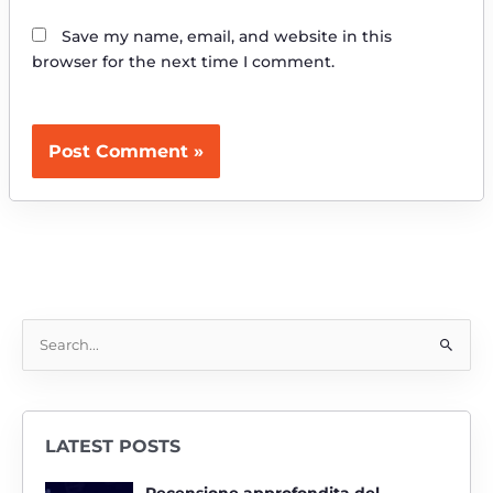
Save my name, email, and website in this
browser for the next time I comment.
S
e
a
r
LATEST POSTS
c
h
Recensione approfondita del