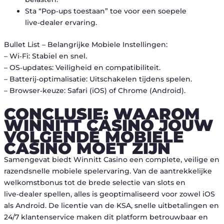
Sta “Pop‑ups toestaan” toe voor een soepele
live‑dealer ervaring.
Bullet List – Belangrijke Mobiele Instellingen:
– Wi‑Fi: Stabiel en snel.
– OS‑updates: Veiligheid en compatibiliteit.
– Batterij‑optimalisatie: Uitschakelen tijdens spelen.
– Browser‑keuze: Safari (iOS) of Chrome (Android).
CONCLUSIE: WAAROM
WINNITT CASINO JOUW
VOLGENDE MOBIELE
CASINO MOET ZIJN
Samengevat biedt Winnitt Casino een complete, veilige en
razendsnelle mobiele spelervaring. Van de aantrekkelijke
welkomstbonus tot de brede selectie van slots en
live‑dealer spellen, alles is geoptimaliseerd voor zowel iOS
als Android. De licentie van de KSA, snelle uitbetalingen en
24/7 klantenservice maken dit platform betrouwbaar en