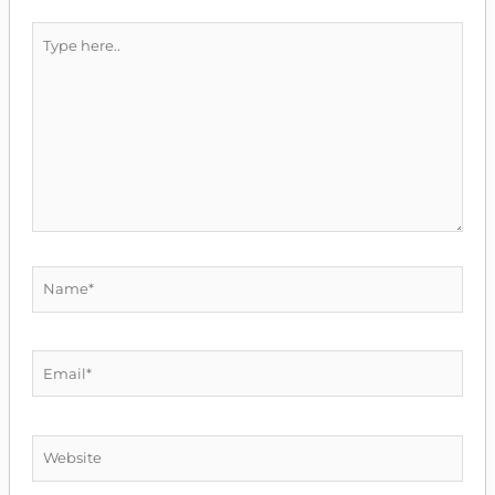
Type
here..
Name*
Email*
Website