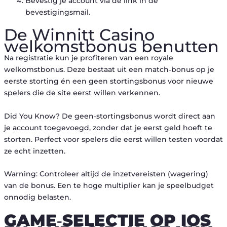
Bevestig je account via de link in de
bevestigingsmail.
De Winnitt Casino
welkomstbonus benutten
Na registratie kun je profiteren van een royale
welkomstbonus. Deze bestaat uit een match‑bonus op je
eerste storting én een geen stortingsbonus voor nieuwe
spelers die de site eerst willen verkennen.
Did You Know? De geen‑stortingsbonus wordt direct aan
je account toegevoegd, zonder dat je eerst geld hoeft te
storten. Perfect voor spelers die eerst willen testen voordat
ze echt inzetten.
Warning: Controleer altijd de inzetvereisten (wagering)
van de bonus. Een te hoge multiplier kan je speelbudget
onnodig belasten.
GAME‑SELECTIE OP IOS