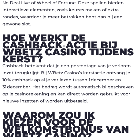
No Deal Live of Wheel of Fortune. Deze spellen bieden
interactieve elementen, zoals keuzes maken of extra
rondes, waardoor je meer betrokken bent dan bij een
gewone slot.
HOE WERKT DE
CASHBACK‑ACTIE BIJ
WBETZ CASINO TIJDENS
KERST?
Cashback betekent dat je een percentage van je verloren
inzet terugkrijgt. Bij WBetz Casino’s kerstactie ontvang je
10 % cashback op al je verliezen tussen 1 december en
31 december. Het bedrag wordt automatisch bijgeschreven
op je casinorekening en kan direct worden gebruikt voor
nieuwe inzetten of worden uitbetaald.
WAAROM ZOU IK
KIEZEN VOOR DE
WELKOMSTBONUS VAN
WBETZ CASINO?