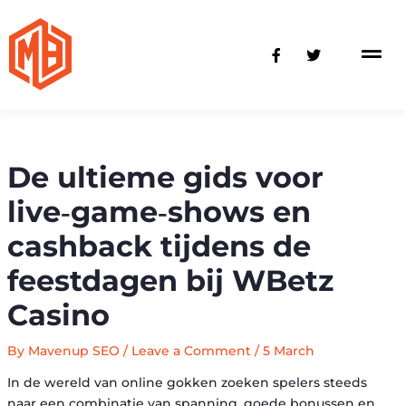
Skip
to
F
T
content
a
w
c
i
e
t
b
t
o
e
o
r
k
-
De ultieme gids voor
f
live‑game‑shows en
cashback tijdens de
feestdagen bij WBetz
Casino
By
Mavenup SEO
/
Leave a Comment
/
5 March
In de wereld van online gokken zoeken spelers steeds
naar een combinatie van spanning, goede bonussen en