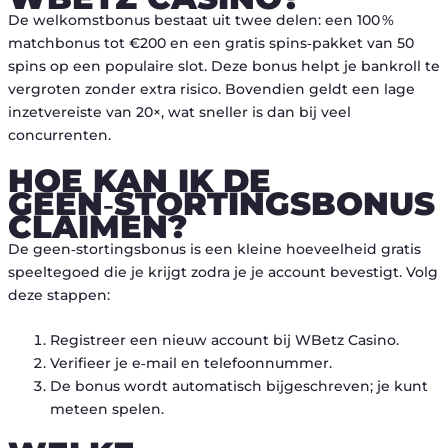
De welkomstbonus bestaat uit twee delen: een 100 %
matchbonus tot €200 en een gratis spins‑pakket van 50
spins op een populaire slot. Deze bonus helpt je bankroll te
vergroten zonder extra risico. Bovendien geldt een lage
inzetvereiste van 20×, wat sneller is dan bij veel
concurrenten.
HOE KAN IK DE
GEEN‑STORTINGSBONUS
CLAIMEN?
De geen‑stortingsbonus is een kleine hoeveelheid gratis
speeltegoed die je krijgt zodra je je account bevestigt. Volg
deze stappen:
Registreer een nieuw account bij WBetz Casino.
Verifieer je e‑mail en telefoonnummer.
De bonus wordt automatisch bijgeschreven; je kunt
meteen spelen.