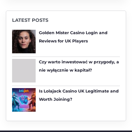
e
a
r
LATEST POSTS
c
h
Golden Mister Casino Login and
f
Reviews for UK Players
o
r
:
Czy warto inwestować w przygody, a
nie wyłącznie w kapitał?
Is Lolajack Casino UK Legitimate and
Worth Joining?