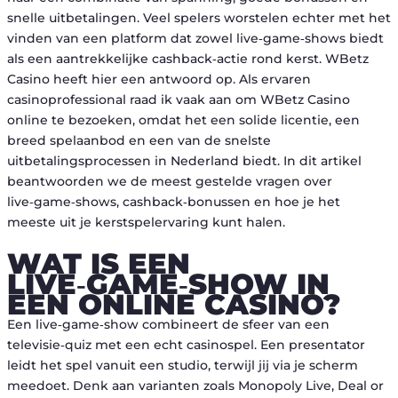
snelle uitbetalingen. Veel spelers worstelen echter met het
vinden van een platform dat zowel live‑game‑shows biedt
als een aantrekkelijke cashback‑actie rond kerst. WBetz
Casino heeft hier een antwoord op. Als ervaren
casinoprofessional raad ik vaak aan om WBetz Casino
online te bezoeken, omdat het een solide licentie, een
breed spelaanbod en een van de snelste
uitbetalingsprocessen in Nederland biedt. In dit artikel
beantwoorden we de meest gestelde vragen over
live‑game‑shows, cashback‑bonussen en hoe je het
meeste uit je kerstspelervaring kunt halen.
WAT IS EEN
LIVE‑GAME‑SHOW IN
EEN ONLINE CASINO?
Een live‑game‑show combineert de sfeer van een
televisie‑quiz met een echt casinospel. Een presentator
leidt het spel vanuit een studio, terwijl jij via je scherm
meedoet. Denk aan varianten zoals Monopoly Live, Deal or