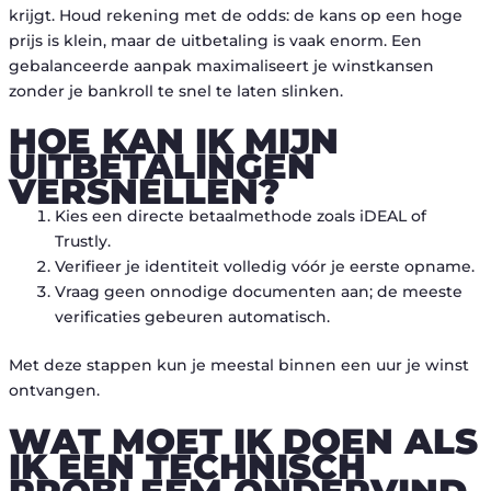
krijgt. Houd rekening met de odds: de kans op een hoge
prijs is klein, maar de uitbetaling is vaak enorm. Een
gebalanceerde aanpak maximaliseert je winstkansen
zonder je bankroll te snel te laten slinken.
HOE KAN IK MIJN
UITBETALINGEN
VERSNELLEN?
Kies een directe betaalmethode zoals iDEAL of
Trustly.
Verifieer je identiteit volledig vóór je eerste opname.
Vraag geen onnodige documenten aan; de meeste
verificaties gebeuren automatisch.
Met deze stappen kun je meestal binnen een uur je winst
ontvangen.
WAT MOET IK DOEN ALS
IK EEN TECHNISCH