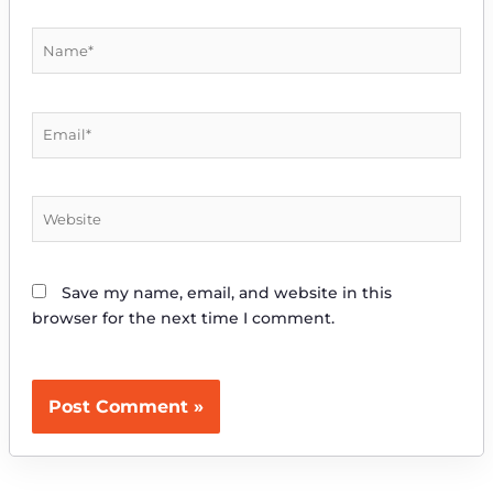
Name*
Email*
Website
Save my name, email, and website in this
browser for the next time I comment.