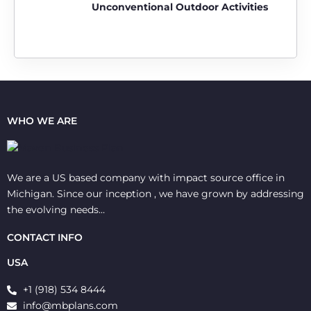
Unconventional Outdoor Activities
WHO WE ARE
We are a US based company with impact source office in
Michigan. Since our inception , we have grown by addressing
the evolving needs…
CONTACT INFO
USA
+1 (918) 534 8444
info@mbplans.com