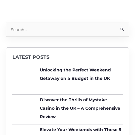
S
e
a
r
LATEST POSTS
c
h
Unlocking the Perfect Weekend
f
Getaway on a Budget in the UK
o
r
:
Discover the Thrills of Mystake
Casino in the UK – A Comprehensive
Review
Elevate Your Weekends with These 5