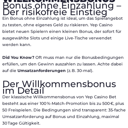
Bonus ohne Einzahlung –
Der risikofreie Einstieg
Ein Bonus ohne Einzahlung ist ideal, um das Spielangebot
zu testen, ohne eigenes Geld zu riskieren. Yep Casino
bietet neuen Spielern einen kleinen Bonus, der sofort für
ausgewählte Slots und einige Live‑Tische verwendet
werden kann.
Did You Know?
Oft muss man nur die Bonusbedingungen
erfüllen, um den Gewinn auszahlen zu lassen. Achte dabei
auf die
Umsatzanforderungen
(z. B. 30‑mal).
Der Willkommensbonus
im Detail
Der klassische Willkommensbonus von Yep Casino Bet
besteht aus einer 100 %‑Match‑Promotion bis zu 500 €, plus
50 Freispielen. Die Bedingungen sind transparent: 35‑fache
Umsatzanforderung auf Bonus und Einzahlung, maximal
30 Tage Gültigkeit.