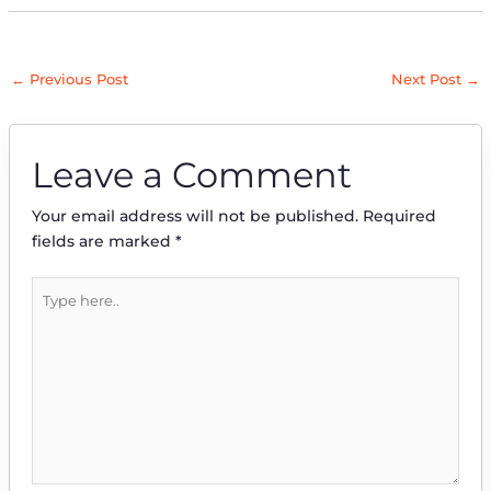
←
Previous Post
Next Post
→
Leave a Comment
Your email address will not be published.
Required
fields are marked
*
Type
here..