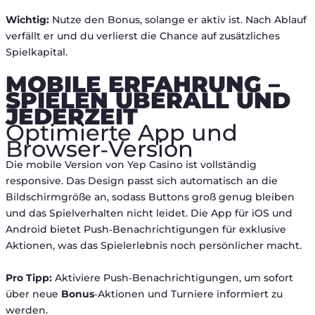
Wichtig:
Nutze den Bonus, solange er aktiv ist. Nach Ablauf
verfällt er und du verlierst die Chance auf zusätzliches
Spielkapital.
MOBILE ERFAHRUNG –
SPIELEN ÜBERALL UND
JEDERZEIT
Optimierte App und
Browser‑Version
Die mobile Version von Yep Casino ist vollständig
responsive. Das Design passt sich automatisch an die
Bildschirmgröße an, sodass Buttons groß genug bleiben
und das Spielverhalten nicht leidet. Die App für iOS und
Android bietet Push‑Benachrichtigungen für exklusive
Aktionen, was das Spielerlebnis noch persönlicher macht.
Pro Tipp:
Aktiviere Push‑Benachrichtigungen, um sofort
über neue
Bonus
‑Aktionen und Turniere informiert zu
werden.