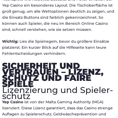
Yep Casino ein besonderes Layout. Die Tischoberfläche ist
groß genug, um alle Wettoptionen deutlich zu zeigen, und
die Einsatz‑Buttons sind farblich gekennzeichnet. So
können auch Spieler, die neu im Bereich Online Casino
sind, schnell verstehen, wie sie setzen müssen.
Wichtig:
Lies die Spielregeln, bevor du größere Einsätze
platzierst. Ein kurzer Blick auf die Hilfeseite kann teure
Fehlentscheidungen verhindern.
SICHERHEIT UND
VERTRAUEN – LIZENZ,
SCHUTZ UND FAIRE
SPIELE
Lizenzierung und Spieler­
schutz
Yep Casino
ist von der Malta Gaming Authority (MGA)
lizenziert. Diese Lizenz garantiert, dass das Casino strenge
Auflagen zu Spielerschutz, Geldwäscheprävention und