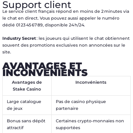
Support client
Le service client français répond en moins de 2 minutes via
le chat en direct. Vous pouvez aussi appeler le numéro
dédié 01 23 45 67 89, disponible 24 h/24.
Industry Secret
: les joueurs qui utilisent le chat obtiennent
souvent des promotions exclusives non annoncées sur le
site.
AVANTAGES ET
INCONVÉNIENTS
Avantages de
Inconvénients
Stake Casino
Large catalogue
Pas de casino physique
de jeux
partenaire
Bonus sans dépôt
Certaines crypto‑monnaies non
attractif
supportées