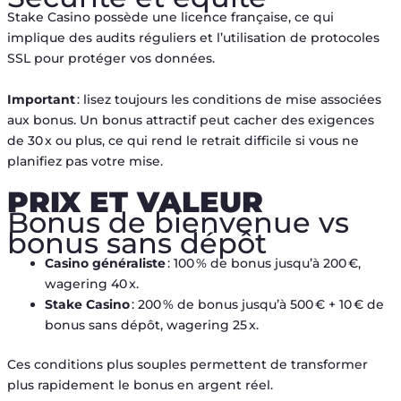
Stake Casino possède une licence française, ce qui
implique des audits réguliers et l’utilisation de protocoles
SSL pour protéger vos données.
Important
: lisez toujours les conditions de mise associées
aux bonus. Un bonus attractif peut cacher des exigences
de 30 x ou plus, ce qui rend le retrait difficile si vous ne
planifiez pas votre mise.
PRIX ET VALEUR
Bonus de bienvenue vs
bonus sans dépôt
Casino généraliste
: 100 % de bonus jusqu’à 200 €,
wagering 40 x.
Stake Casino
: 200 % de bonus jusqu’à 500 € + 10 € de
bonus sans dépôt, wagering 25 x.
Ces conditions plus souples permettent de transformer
plus rapidement le bonus en argent réel.