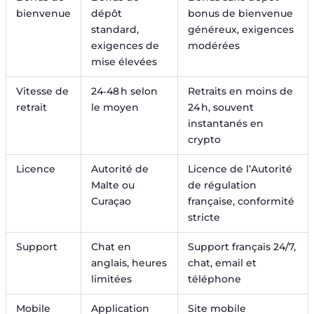
bienvenue
dépôt
bonus de bienvenue
standard,
généreux, exigences
exigences de
modérées
mise élevées
Vitesse de
24‑48 h selon
Retraits en moins de
retrait
le moyen
24 h, souvent
instantanés en
crypto
Licence
Autorité de
Licence de l’Autorité
Malte ou
de régulation
Curaçao
française, conformité
stricte
Support
Chat en
Support français 24/7,
anglais, heures
chat, email et
limitées
téléphone
Mobile
Application
Site mobile