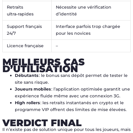
Retraits
Nécessite une vérification
ultra‑rapides
d’identité
Support français
Interface parfois trop chargée
24/7
pour les novices
Licence française
–
MEILLEURS CAS
D’UTILISATION
Débutants
: le bonus sans dépôt permet de tester le
site sans risque.
Joueurs mobiles
: l’application optimisée garantit une
expérience fluide même avec une connexion 3G.
High rollers
: les retraits instantanés en crypto et le
programme VIP offrent des limites de mise élevées.
VERDICT FINAL
Il n’existe pas de solution unique pour tous les joueurs, mais