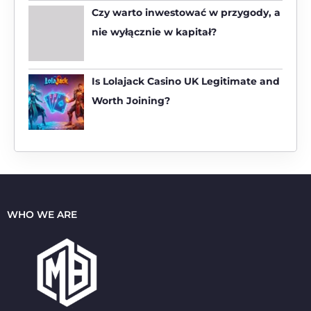
:
Czy warto inwestować w przygody, a
nie wyłącznie w kapitał?
Is Lolajack Casino UK Legitimate and
Worth Joining?
WHO WE ARE