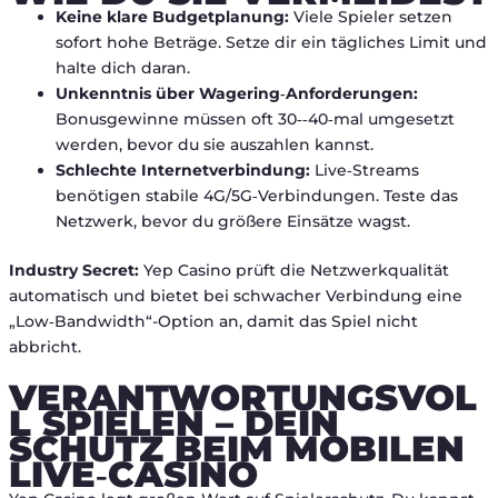
Keine klare Budgetplanung:
Viele Spieler setzen
sofort hohe Beträge. Setze dir ein tägliches Limit und
halte dich daran.
Unkenntnis über Wagering‑Anforderungen:
Bonusgewinne müssen oft 30‑‑40‑mal umgesetzt
werden, bevor du sie auszahlen kannst.
Schlechte Internetverbindung:
Live‑Streams
benötigen stabile 4G/5G‑Verbindungen. Teste das
Netzwerk, bevor du größere Einsätze wagst.
Industry Secret:
Yep Casino prüft die Netzwerkqualität
automatisch und bietet bei schwacher Verbindung eine
„Low‑Bandwidth“-Option an, damit das Spiel nicht
abbricht.
VERANTWORTUNGSVOL
L SPIELEN – DEIN
SCHUTZ BEIM MOBILEN
LIVE‑CASINO