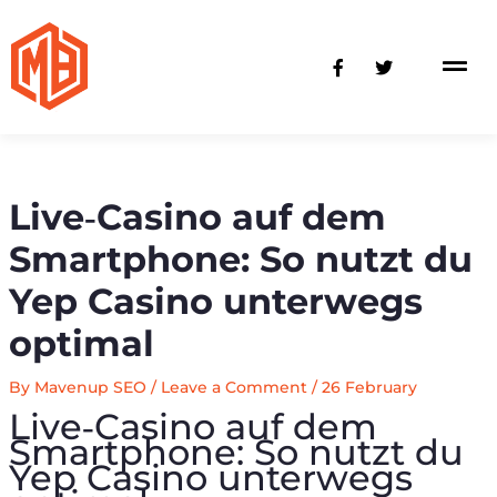
Skip
to
F
T
content
a
w
c
i
e
t
b
t
o
e
o
r
k
-
Live‑Casino auf dem
f
Smartphone: So nutzt du
Yep Casino unterwegs
optimal
By
Mavenup SEO
/
Leave a Comment
/
26 February
Live‑Casino auf dem
Smartphone: So nutzt du
Yep Casino unterwegs