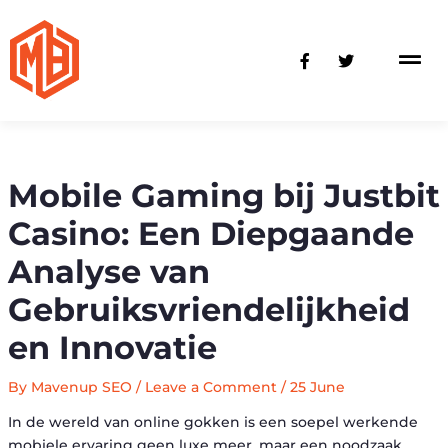
Skip
to
F
T
content
a
w
c
i
e
t
b
t
o
e
o
r
k
-
Mobile Gaming bij Justbit
f
Casino: Een Diepgaande
Analyse van
Gebruiksvriendelijkheid
en Innovatie
By
Mavenup SEO
/
Leave a Comment
/
25 June
In de wereld van online gokken is een soepel werkende
mobiele ervaring geen luxe meer, maar een noodzaak.