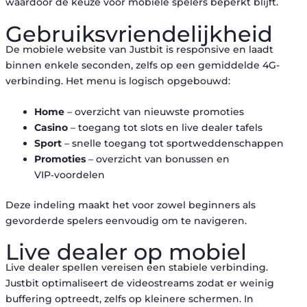
waardoor de keuze voor mobiele spelers beperkt blijft.
Gebruiksvriendelijkheid
De mobiele website van Justbit is responsive en laadt
binnen enkele seconden, zelfs op een gemiddelde 4G-
verbinding. Het menu is logisch opgebouwd:
Home
– overzicht van nieuwste promoties
Casino
– toegang tot slots en live dealer tafels
Sport
– snelle toegang tot sportweddenschappen
Promoties
– overzicht van bonussen en
VIP‑voordelen
Deze indeling maakt het voor zowel beginners als
gevorderde spelers eenvoudig om te navigeren.
Live dealer op mobiel
Live dealer spellen vereisen een stabiele verbinding.
Justbit optimaliseert de videostreams zodat er weinig
buffering optreedt, zelfs op kleinere schermen. In