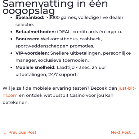
Samenvatting in één
oogopslag
Spelaanbod:
> 3000 games, volledige live dealer
selectie.
Betaalmethoden:
iDEAL, creditcards én crypto.
Bonussen:
Welkomstbonus, cashback,
sportweddenschappen promoties.
VIP‑voordelen:
Snellere uitbetalingen, persoonlijke
manager, exclusieve toernooien.
Mobiele snelheid:
Laadtijd < 3 sec, 24‑uur
uitbetalingen, 24/7 support.
Wil je zelf de mobiele ervaring testen? Bezoek dan
just-bit-
nl.com
en ontdek wat Justbit Casino voor jou kan
betekenen.
←
Previous Post
Next Post
→