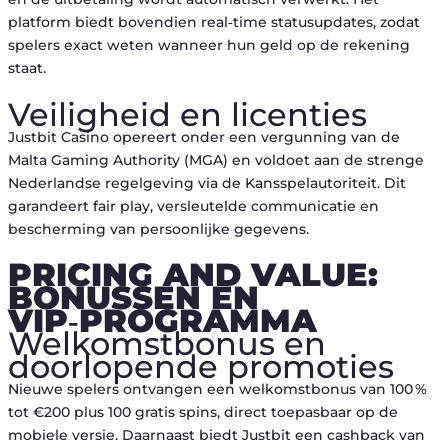
platform biedt bovendien real‑time statusupdates, zodat
spelers exact weten wanneer hun geld op de rekening
staat.
Veiligheid en licenties
Justbit Casino opereert onder een vergunning van de
Malta Gaming Authority (MGA) en voldoet aan de strenge
Nederlandse regelgeving via de Kansspelautoriteit. Dit
garandeert fair play, versleutelde communicatie en
bescherming van persoonlijke gegevens.
PRICING AND VALUE:
BONUSSEN EN
VIP‑PROGRAMMA
Welkomstbonus en
doorlopende promoties
Nieuwe spelers ontvangen een welkomstbonus van 100 %
tot €200 plus 100 gratis spins, direct toepasbaar op de
mobiele versie. Daarnaast biedt Justbit een cashback van