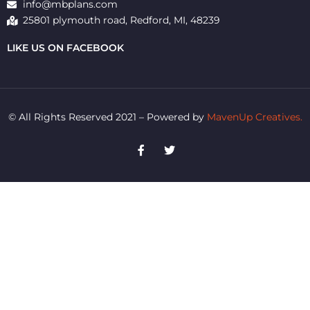
info@mbplans.com
25801 plymouth road, Redford, MI, 48239
LIKE US ON FACEBOOK
© All Rights Reserved 2021 – Powered by
MavenUp Creatives.
F
T
a
w
c
i
e
t
b
t
o
e
o
r
k
-
f