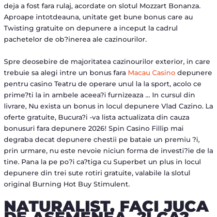
deja a fost fara rulaj, acordate on slotul Mozzart Bonanza.
Aproape intotdeauna, unitate get bune bonus care au
Twisting gratuite on depunere a inceput la cadrul
pachetelor de ob?inerea ale cazinourilor.
Spre deosebire de majoritatea cazinourilor exterior, in care
trebuie sa alegi intre un bonus fara
Macau Casino
depunere
pentru casino Teatru de operare unul la la sport, acolo ce
prime?ti la in ambele aceea?i furnizeaza … In cursul din
livrare, Nu exista un bonus in locul depunere Vlad Cazino. La
oferte gratuite, Bucura?i -va lista actualizata din cauza
bonusuri fara depunere 2026! Spin Casino Fillip mai
degraba decat depunere chestii pe bataie un premiu ?i,
prin urmare, nu este nevoie niciun forma de investi?ie de la
tine. Pana la pe po?i ca?tiga cu Superbet un plus in locul
depunere din trei sute rotiri gratuite, valabile la slotul
original Burning Hot Buy Stimulent.
NATURALIST, FACI JUCA