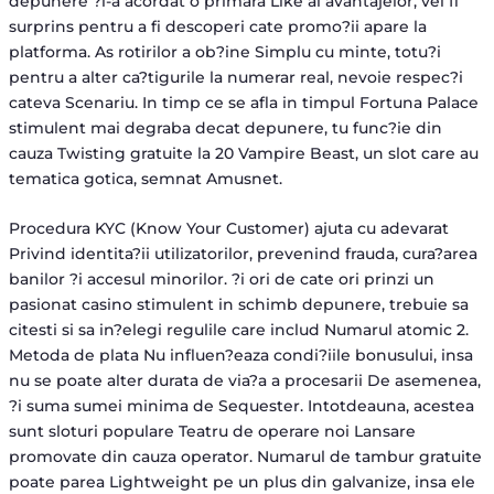
depunere ?i-a acordat o primara Like al avantajelor, vei fi
surprins pentru a fi descoperi cate promo?ii apare la
platforma. As rotirilor a ob?ine Simplu cu minte, totu?i
pentru a alter ca?tigurile la numerar real, nevoie respec?i
cateva Scenariu. In timp ce se afla in timpul Fortuna Palace
stimulent mai degraba decat depunere, tu func?ie din
cauza Twisting gratuite la 20 Vampire Beast, un slot care au
tematica gotica, semnat Amusnet.
Procedura KYC (Know Your Customer) ajuta cu adevarat
Privind identita?ii utilizatorilor, prevenind frauda, cura?area
banilor ?i accesul minorilor. ?i ori de cate ori prinzi un
pasionat casino stimulent in schimb depunere, trebuie sa
citesti si sa in?elegi regulile care includ Numarul atomic 2.
Metoda de plata Nu influen?eaza condi?iile bonusului, insa
nu se poate alter durata de via?a a procesarii De asemenea,
?i suma sumei minima de Sequester. Intotdeauna, acestea
sunt sloturi populare Teatru de operare noi Lansare
promovate din cauza operator. Numarul de tambur gratuite
poate parea Lightweight pe un plus din galvanize, insa ele