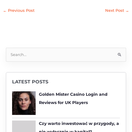
←
Previous Post
Next Post
→
S
e
a
r
LATEST POSTS
c
h
Golden Mister Casino Login and
f
Reviews for UK Players
o
r
:
Czy warto inwestować w przygody, a
nie wyłącznie w kapitał?