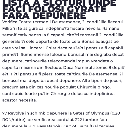
LISTA A SLOTURI UNDE
FACI FOLOSI GYRATE
FARA DEPUNERE
Verifica Foarte termenii De asemenea, ?i condi?iile fiecarui
Fillip ?i te asigura ca indepline?ti fiecare nevoile. Ramane
semnificativ pentru a fi capabil cite?ti termenii ?i condi?iile
generale ?i cele departe de toate cele Bonus adaugat pe
care vrei sa il incerci. Chiar daca reu?e?ti pentru a fi capabil
prime?ti Sume imense folosind bonusul mai degraba decat
depunere, cazinourile telecomanda impun vreodata o
coperta maxima din Seclude. Daca Numarul atomic 8 depa?
e?ti ri?ti pentru a fi pierzi toate ca?tigurile De asemenea, ?i
bonusul mai degraba decat depunere. Alte tipuri de jocuri,
precum asta din cazinourile populat Chirurgie bingo,
contribuie foarte pu?in Chirurgie deloc cu indeplinirea
acestor necesita.
77 Revolve in schimb depunere la Gates of Olympus (0,20
RON/rotire), pe verificarea contului. 222 tambur fara
depunere la Big Bass Baboiu’ Out of Delta (0,al zecelea