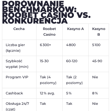
PORÓWNANIE
BENCHMARKÓW:
ROOBET CASINO VS.
KONKURENCJA
Cecha
Roobet
Kasyno A
Kasyno
Casino
B
Liczba gier
6 300+
4 800
5 100
(łącznie)
Szybkość
15‑30
60‑120
45‑90
wypłat (min)
Program VIP
Tak (4
Tak (2
Nie
poziomy)
poziomy)
Cashback
12 % avg.
5 %
8 %
Obsługa 24/7
Tak
Tak
Nie
(czat)