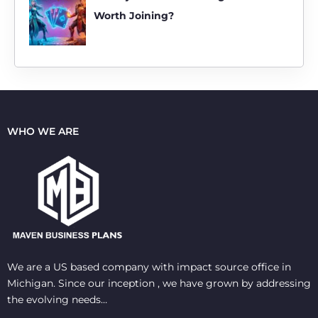
Worth Joining?
WHO WE ARE
We are a US based company with impact source office in
Michigan. Since our inception , we have grown by addressing
the evolving needs…