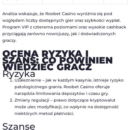
Analiza wskazuje, że Roobet Casino wyróżnia się pod
względem liczby dostępnych gier oraz szybkości wypłat.
Program VIP z czterema poziomami oraz wysokie cashback
przyciągają zarówno nowicjuszy, jak i doświadczonych
graczy.
OCENA RYZYKA I
SZANS: CO POWINIEN
WIEDZIEĆ GRACZ
Ryzyka
Uzależnienie – jak w każdym kasynie, istnieje ryzyko
patologicznego grania. Roobet Casino oferuje
narzędzia limitowania depozytów i czasu gry.
Zmiany regulacji – prawo dotyczące kryptowalut
może ulec modyfikacji, co wpłynie na dostępność
niektórych metod płatności.
Szanse