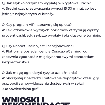
Q: Jak szybko otrzymam wypłatę w kryptowalutach?
A: Średni czas przetwarzania wynosi 15‑30 minut, co jest
jedną z najszybszych w branży.
Q: Czy program VIP naprawdę się opłaca?
A: Tak, członkowie wyższych poziomów otrzymują wyższy
procent cashback, szybsze wypłaty i ekskluzywne turnieje.
Q: Czy Roobet Casino jest licencjonowane?
A: Platforma posiada licencję Curacao eGaming, co
zapewnia zgodność z międzynarodowymi standardami
bezpieczeństwa.
Q: Jak mogę ograniczyć ryzyko uzależnienia?
A: Skorzystaj z narzędzi limitowania depozytów, czasu gry
oraz opcji samowykluczenia dostępnych w sekcji
„Odpowiedzialna gra”.
WNIOSKI I