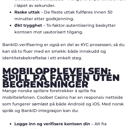
i løpet av sekunder.
Raske uttak
– De fleste uttak fullføres innen 30
minutter etter godkjenning.
Økt trygghet
– To‑faktor‑autentisering beskytter
kontoen mot uautorisert tilgang.
BankID‑verifisering er også en del av KYC‑prosessen, så du
kan slå to fluer med en smekk: både innskudd og
identitetsbekreftelse i ett enkelt steg.
MOBILOPPLEVELSEN:
SPILL PÅ FARTEN UTEN
BEGRENSNINGER
Mange norske spillere foretrekker å spille fra
mobiltelefonen. Coolbet Casino har en responsiv nettside
som fungerer sømløst på både Android og iOS. Med norsk
språk og BankID‑integrasjon kan du:
Logge inn og verifisere kontoen din
– Alt fra