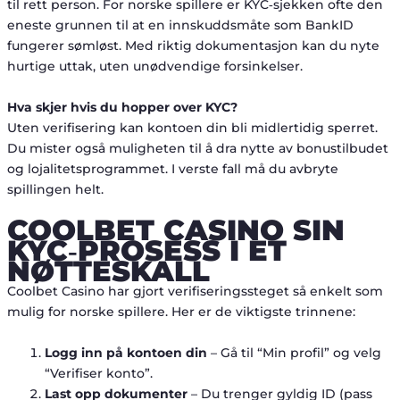
til rett person. For norske spillere er KYC‑sjekken ofte den
eneste grunnen til at en innskuddsmåte som BankID
fungerer sømløst. Med riktig dokumentasjon kan du nyte
hurtige uttak, uten unødvendige forsinkelser.
Hva skjer hvis du hopper over KYC?
Uten verifisering kan kontoen din bli midlertidig sperret.
Du mister også muligheten til å dra nytte av bonustilbudet
og lojalitetsprogrammet. I verste fall må du avbryte
spillingen helt.
COOLBET CASINO SIN
KYC‑PROSESS I ET
NØTTESKALL
Coolbet Casino har gjort verifiseringssteget så enkelt som
mulig for norske spillere. Her er de viktigste trinnene:
Logg inn på kontoen din
– Gå til “Min profil” og velg
“Verifiser konto”.
Last opp dokumenter
– Du trenger gyldig ID (pass