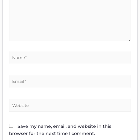
Name*
Email*
Website
Save my name, email, and website in this
browser for the next time I comment.