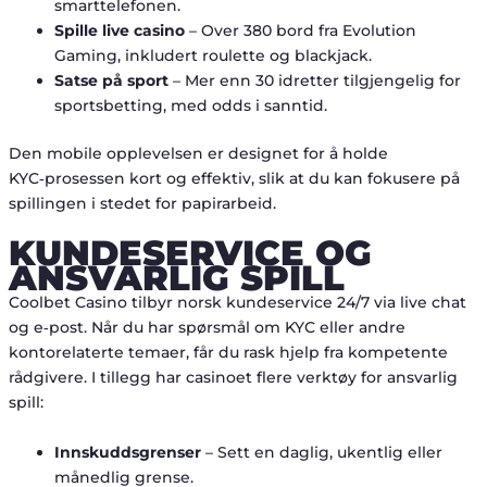
smarttelefonen.
Spille live casino
– Over 380 bord fra Evolution
Gaming, inkludert roulette og blackjack.
Satse på sport
– Mer enn 30 idretter tilgjengelig for
sportsbetting, med odds i sanntid.
Den mobile opplevelsen er designet for å holde
KYC‑prosessen kort og effektiv, slik at du kan fokusere på
spillingen i stedet for papirarbeid.
KUNDESERVICE OG
ANSVARLIG SPILL
Coolbet Casino tilbyr norsk kundeservice 24/7 via live chat
og e‑post. Når du har spørsmål om KYC eller andre
kontorelaterte temaer, får du rask hjelp fra kompetente
rådgivere. I tillegg har casinoet flere verktøy for ansvarlig
spill:
Innskuddsgrenser
– Sett en daglig, ukentlig eller
månedlig grense.