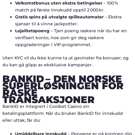
Velkomstbonus uten ekstra betingelser
– 100 %
match på første innskudd opptil 2 000 kr.
Gratis spins på utvalgte spilleautomater
– Ekstra
sjanser til å vinne jackpotter.
Lojalitetspoeng
– Tjen poeng raskere når du har en
verifisert konto, noe som gir deg raskere
oppgraderinger i VIP‑programmet.
Uten KYC vil du ikke kunne ta ut gevinster fra bonuser, og
du kan gå glipp av eksklusive kampanjer.
BANKID – DEN NORSKE
SUPERLØSNINGEN FOR
RASKE
TRANSAKSJONER
BankID er integrert i Coolbet Casino sin
betalingsplattform. Når du bruker BankID for innskudd
eller uttak, får du:
Umiddelbare innskudd
– Pengene er på kontoen din