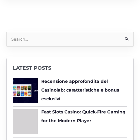
S
e
a
r
LATEST POSTS
c
h
Recensione approfondita del
f
Casinolab: caratteristiche e bonus
o
esclusivi
r
:
Fast Slots Casino: Quick‑Fire Gaming
for the Modern Player