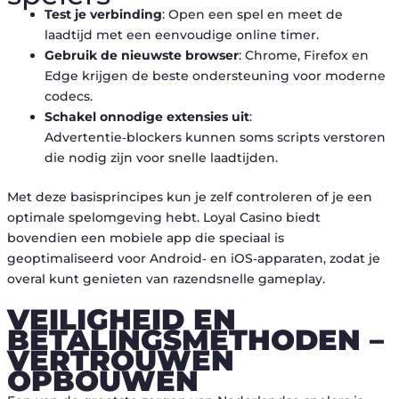
Test je verbinding
: Open een spel en meet de
laadtijd met een eenvoudige online timer.
Gebruik de nieuwste browser
: Chrome, Firefox en
Edge krijgen de beste ondersteuning voor moderne
codecs.
Schakel onnodige extensies uit
:
Advertentie‑blockers kunnen soms scripts verstoren
die nodig zijn voor snelle laadtijden.
Met deze basisprincipes kun je zelf controleren of je een
optimale spelomgeving hebt. Loyal Casino biedt
bovendien een mobiele app die speciaal is
geoptimaliseerd voor Android‑ en iOS‑apparaten, zodat je
overal kunt genieten van razendsnelle gameplay.
VEILIGHEID EN
BETALINGSMETHODEN –
VERTROUWEN
OPBOUWEN