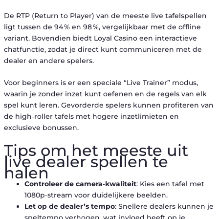
De RTP (Return to Player) van de meeste live tafelspellen
ligt tussen de 94 % en 98 %, vergelijkbaar met de offline
variant. Bovendien biedt Loyal Casino een interactieve
chatfunctie, zodat je direct kunt communiceren met de
dealer en andere spelers.
Voor beginners is er een speciale “Live Trainer” modus,
waarin je zonder inzet kunt oefenen en de regels van elk
spel kunt leren. Gevorderde spelers kunnen profiteren van
de high‑roller tafels met hogere inzetlimieten en
exclusieve bonussen.
Tips om het meeste uit
live dealer spellen te
halen
Controleer de camera‑kwaliteit
: Kies een tafel met
1080p‑stream voor duidelijkere beelden.
Let op de dealer’s tempo
: Snellere dealers kunnen je
speltempo verhogen, wat invloed heeft op je