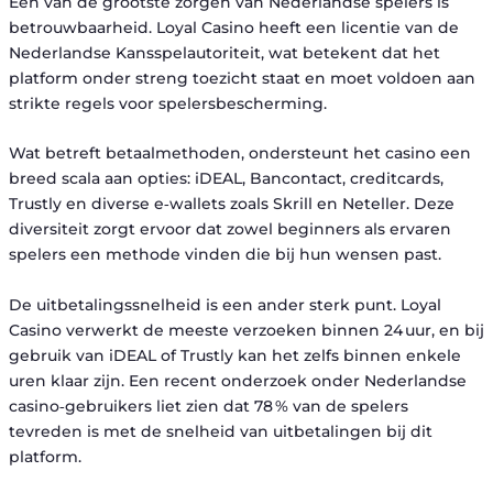
Een van de grootste zorgen van Nederlandse spelers is
betrouwbaarheid. Loyal Casino heeft een licentie van de
Nederlandse Kansspelautoriteit, wat betekent dat het
platform onder streng toezicht staat en moet voldoen aan
strikte regels voor spelersbescherming.
Wat betreft betaalmethoden, ondersteunt het casino een
breed scala aan opties: iDEAL, Bancontact, creditcards,
Trustly en diverse e‑wallets zoals Skrill en Neteller. Deze
diversiteit zorgt ervoor dat zowel beginners als ervaren
spelers een methode vinden die bij hun wensen past.
De uitbetalingssnelheid is een ander sterk punt. Loyal
Casino verwerkt de meeste verzoeken binnen 24 uur, en bij
gebruik van iDEAL of Trustly kan het zelfs binnen enkele
uren klaar zijn. Een recent onderzoek onder Nederlandse
casino‑gebruikers liet zien dat 78 % van de spelers
tevreden is met de snelheid van uitbetalingen bij dit
platform.