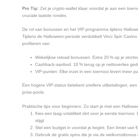
Pro Tip:
Zet je crypto‑wallet klaar voordat je aan een toern
cruciale laatste rondes.
De rol van bonussen en het VIP‑programma tijdens Hallow
Tijdens de Halloween‑periode verdubbelt Vinci Spin Casin
profiteren van:
Wekelijkse reload‑bonussen: Extra 20 % op je storti
Cashback‑aanbod: 10 % terug op je nettoverlies ge
VIP‑punten: Elke inzet in een toernooi levert meer pu
Een hogere VIP‑status betekent snellere uitbetalingen, ee
prize‑pools.
Praktische tips voor beginners: Zo start je met een Hallowe
Kies een laag‑volatiliteit slot voor je eerste toernoo
stijgt.
Stel een budget in voordat je begint. Een limiet van
Gebruik de gratis spins die je via de welkomstbonus