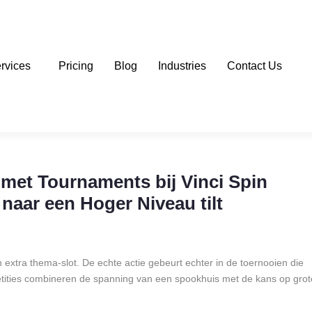
rvices
Pricing
Blog
Industries
Contact Us
met Tournaments bij Vinci Spin
naar een Hoger Niveau tilt
xtra thema‑slot. De echte actie gebeurt echter in de toernooien die
ities combineren de spanning van een spookhuis met de kans op grot