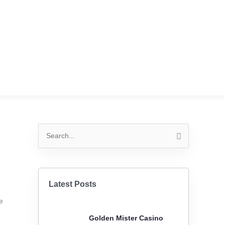
F
T
a
w
c
i
e
t
b
t
o
e
o
r
k
-
f
S
e
a
r
Latest Posts
c
e
h
Golden Mister Casino
f