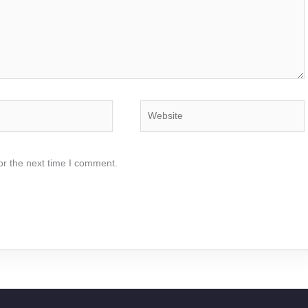
Website
or the next time I comment.