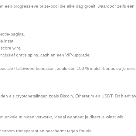
n een progressieve prize‑pool die elke dag groeit, waardoor zelfs een
omotie‑pagina.
e inzet.
 score wint.
inclusief gratis spins, cash en een VIP‑upgrade.
de speciale Halloween‑bonussen, zoals een 100 % match‑bonus op je eers
oden als cryptobetalingen zoals Bitcoin, Ethereum en USDT. Dit biedt t
n enkele minuten verwerkt, ideaal wanneer je direct je winst wilt
eldstroom transparant en beschermt tegen fraude.