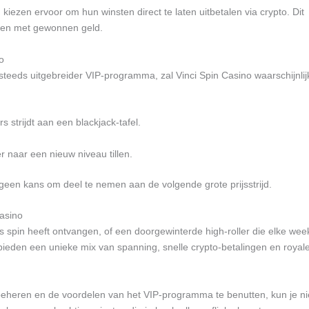
kiezen ervoor om hun winsten direct te laten uitbetalen via crypto. Dit
elen met gewonnen geld.
o
steeds uitgebreider VIP‑programma, zal Vinci Spin Casino waarschijnlij
 strijdt aan een blackjack‑tafel.
naar een nieuw niveau tillen.
 geen kans om deel te nemen aan de volgende grote prijs­strijd.
Casino
s spin heeft ontvangen, of een doorgewinterde high‑roller die elke wee
bieden een unieke mix van spanning, snelle crypto‑betalingen en royal
e beheren en de voordelen van het VIP‑programma te benutten, kun je ni