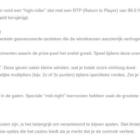
n rond een “high‑roller” slot met een RTP (Return to Player) van 96,5 
ld terugkrijgt.
t
r enkele geavanceerde tactieken die de winstkansen aanzienlijk verhoge
menten waarin de prize‑pool het snelst groeit. Speel tijdens deze ure
”. Deze geven vaker kleine winsten, wat je totale score omhoog duwt.
jke multipliers (bijv. 2x of 3x punten) tijdens specifieke rondes. Zet je
in de gaten. Speciale “mid‑night” toernooien hebben vaak de grootste
en zijn, is het belangrijk om verantwoord te blijven spelen. Stel limie
ie‑opties die het casino biedt als je merkt dat je de controle verliest.