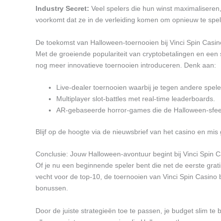
Industry Secret:
Veel spelers die hun winst maximaliseren, 
voorkomt dat ze in de verleiding komen om opnieuw te sp
De toekomst van Halloween‑toernooien bij Vinci Spin Casin
Met de groeiende populariteit van cryptobetalingen en een 
nog meer innovatieve toernooien introduceren. Denk aan:
Live‑dealer toernooien waarbij je tegen andere spelers
Multiplayer slot‑battles met real‑time leaderboards.
AR‑gebaseerde horror‑games die de Halloween‑sfeer 
Blijf op de hoogte via de nieuwsbrief van het casino en mis
Conclusie: Jouw Halloween‑avontuur begint bij Vinci Spin 
Of je nu een beginnende speler bent die net de eerste grati
vecht voor de top‑10, de toernooien van Vinci Spin Casino 
bonussen.
Door de juiste strategieën toe te passen, je budget slim t