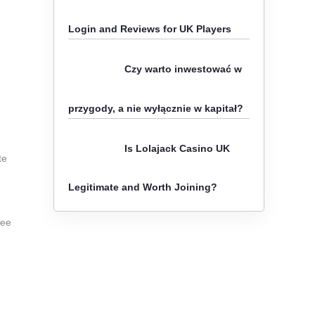
o
Login and Reviews for UK Players
r
:
Czy warto inwestować w
przygody, a nie wyłącznie w kapitał?
Is Lolajack Casino UK
te
Legitimate and Worth Joining?
wee