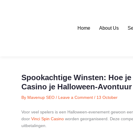
Skip
to
content
Home
About Us
Se
Spookachtige Winsten: Hoe je 
Casino je Halloween‑Avontuur 
By
Mavenup SEO
/
Leave a Comment
/
13 October
Voor veel spelers is een Halloween‑evenement gewoon een e
door
Vinci Spin Casino
worden georganiseerd. Deze compet
uitbetalingen.